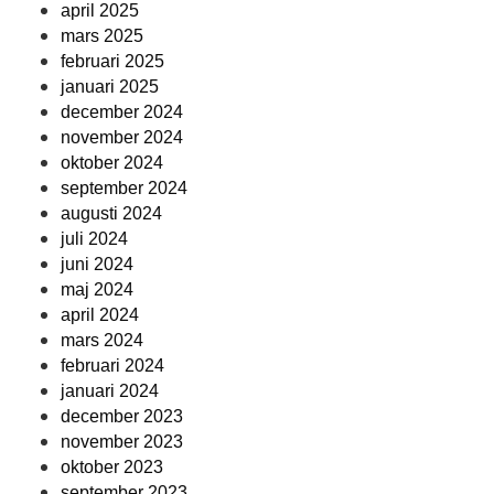
april 2025
mars 2025
februari 2025
januari 2025
december 2024
november 2024
oktober 2024
september 2024
augusti 2024
juli 2024
juni 2024
maj 2024
april 2024
mars 2024
februari 2024
januari 2024
december 2023
november 2023
oktober 2023
september 2023