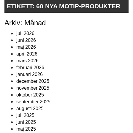
ETIKETT:
60 NYA MOTIP-PRODUKTER
Arkiv: Månad
juli 2026
juni 2026
maj 2026
april 2026
mars 2026
februari 2026
januari 2026
december 2025
november 2025
oktober 2025
september 2025
augusti 2025
juli 2025
juni 2025
maj 2025