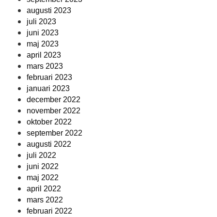
augusti 2023
juli 2023
juni 2023
maj 2023
april 2023
mars 2023
februari 2023
januari 2023
december 2022
november 2022
oktober 2022
september 2022
augusti 2022
juli 2022
juni 2022
maj 2022
april 2022
mars 2022
februari 2022