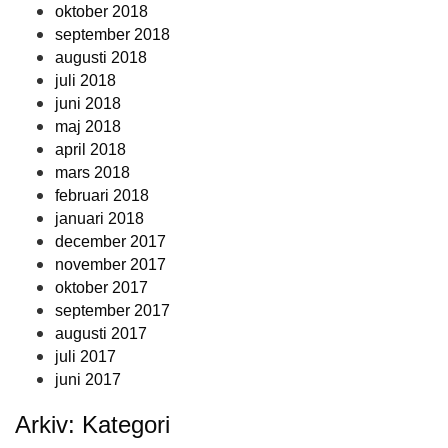
oktober 2018
september 2018
augusti 2018
juli 2018
juni 2018
maj 2018
april 2018
mars 2018
februari 2018
januari 2018
december 2017
november 2017
oktober 2017
september 2017
augusti 2017
juli 2017
juni 2017
Arkiv: Kategori