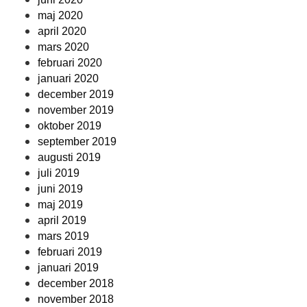
maj 2020
april 2020
mars 2020
februari 2020
januari 2020
december 2019
november 2019
oktober 2019
september 2019
augusti 2019
juli 2019
juni 2019
maj 2019
april 2019
mars 2019
februari 2019
januari 2019
december 2018
november 2018