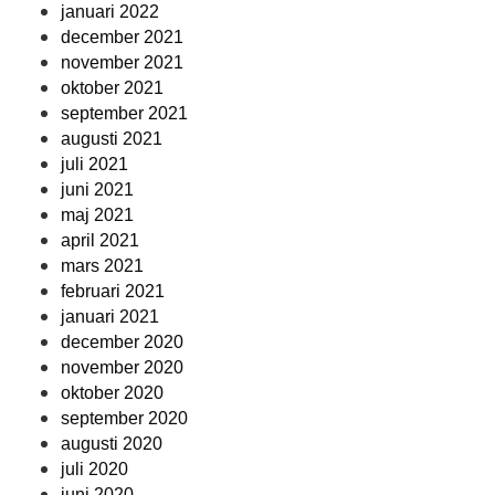
januari 2022
december 2021
november 2021
oktober 2021
september 2021
augusti 2021
juli 2021
juni 2021
maj 2021
april 2021
mars 2021
februari 2021
januari 2021
december 2020
november 2020
oktober 2020
september 2020
augusti 2020
juli 2020
juni 2020