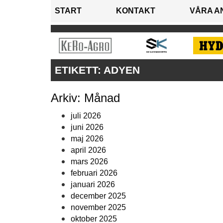
START
KONTAKT
VÅRA A
ETIKETT:
ADYEN
Arkiv: Månad
juli 2026
juni 2026
maj 2026
april 2026
mars 2026
februari 2026
januari 2026
december 2025
november 2025
oktober 2025