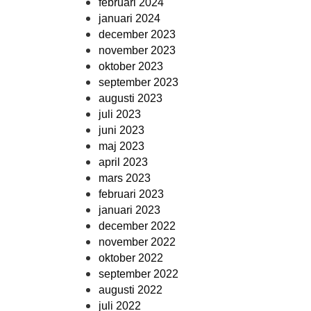
februari 2024
januari 2024
december 2023
november 2023
oktober 2023
september 2023
augusti 2023
juli 2023
juni 2023
maj 2023
april 2023
mars 2023
februari 2023
januari 2023
december 2022
november 2022
oktober 2022
september 2022
augusti 2022
juli 2022