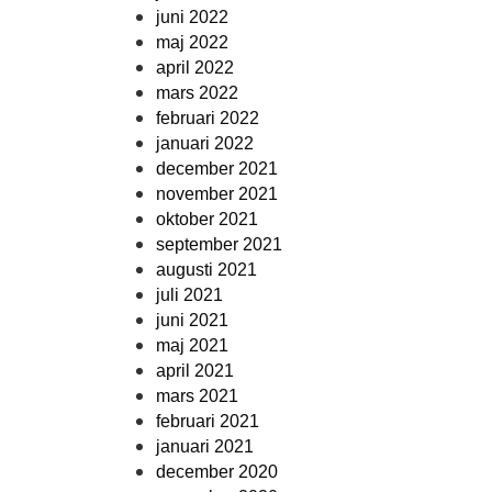
juni 2022
maj 2022
april 2022
mars 2022
februari 2022
januari 2022
december 2021
november 2021
oktober 2021
september 2021
augusti 2021
juli 2021
juni 2021
maj 2021
april 2021
mars 2021
februari 2021
januari 2021
december 2020