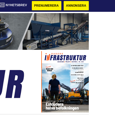
NYHETSBREV
PRENUMERERA
ANNONSERA