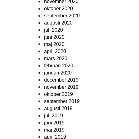
november 2020
oktober 2020
september 2020
augusti 2020
juli 2020
juni 2020
maj 2020
april 2020
mars 2020
februari 2020
januari 2020
december 2019
november 2019
oktober 2019
september 2019
augusti 2019
juli 2019
juni 2019
maj 2019
april 2019