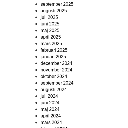
september 2025
augusti 2025
juli 2025
juni 2025
maj 2025
april 2025
mars 2025
februari 2025
januari 2025
december 2024
november 2024
oktober 2024
september 2024
augusti 2024
juli 2024
juni 2024
maj 2024
april 2024
mars 2024