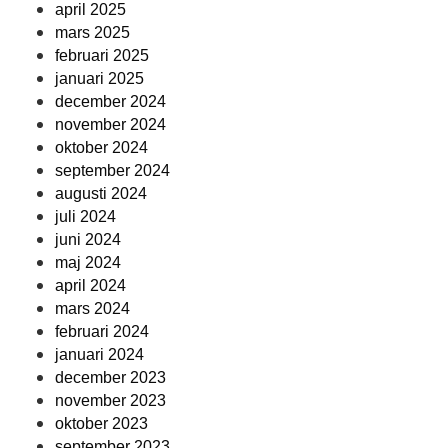
april 2025
mars 2025
februari 2025
januari 2025
december 2024
november 2024
oktober 2024
september 2024
augusti 2024
juli 2024
juni 2024
maj 2024
april 2024
mars 2024
februari 2024
januari 2024
december 2023
november 2023
oktober 2023
september 2023