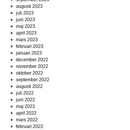
augusti 2023
juli 2023
juni 2023
maj 2023
april 2023
mars 2023
februari 2023
januari 2023
december 2022
november 2022
oktober 2022
september 2022
augusti 2022
juli 2022
juni 2022
maj 2022
april 2022
mars 2022
februari 2022