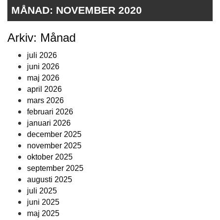
MÅNAD:
NOVEMBER 2020
Arkiv: Månad
juli 2026
juni 2026
maj 2026
april 2026
mars 2026
februari 2026
januari 2026
december 2025
november 2025
oktober 2025
september 2025
augusti 2025
juli 2025
juni 2025
maj 2025