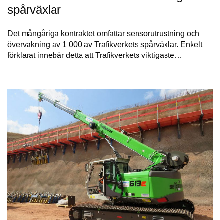
spårväxlar
Det mångåriga kontraktet omfattar sensorutrustning och
övervakning av 1 000 av Trafikverkets spårväxlar. Enkelt
förklarat innebär detta att Trafikverkets viktigaste…