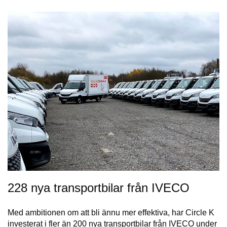
228 nya transportbilar från IVECO
Med ambitionen om att bli ännu mer effektiva, har Circle K
investerat i fler än 200 nya transportbilar från IVECO under