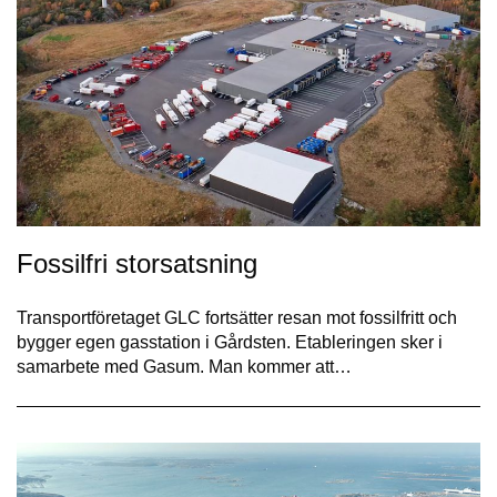
Fossilfri storsatsning
Transportföretaget GLC fortsätter resan mot fossilfritt och
bygger egen gasstation i Gårdsten. Etableringen sker i
samarbete med Gasum. Man kommer att…