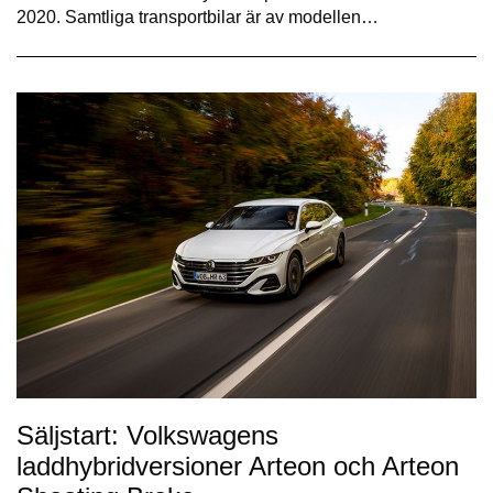
2020. Samtliga transportbilar är av modellen…
Säljstart: Volkswagens
laddhybridversioner Arteon och Arteon