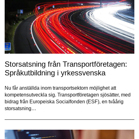
Storsatsning från Transportföretagen:
Språkutbildning i yrkessvenska
Nu får anställda inom transportsektorn möjlighet att
kompetensutveckla sig. Transportföretagen sjösätter, med
bidrag från Europeiska Socialfonden (ESF), en tvåårig
storsatsning…