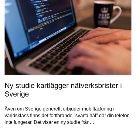
Ny studie kartlägger nätverksbrister i
Sverige
Även om Sverige generellt erbjuder mobiltäckning i
världsklass finns det fortfarande ”svarta hål” där din telefon
inte fungerar. Det visar en ny studie från…