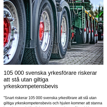
105 000 svenska yrkesförare riskerar
att stå utan giltiga
yrkeskompetensbevis
”Snart riskerar 105 000 svenska yrkesförare att stå utan
giltiga yrkeskompetensbevis och hjulen kommer att stanna