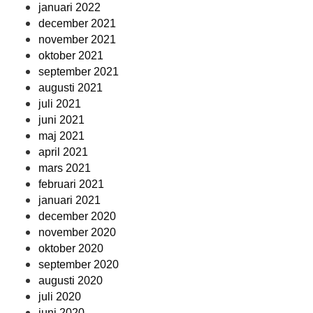
januari 2022
december 2021
november 2021
oktober 2021
september 2021
augusti 2021
juli 2021
juni 2021
maj 2021
april 2021
mars 2021
februari 2021
januari 2021
december 2020
november 2020
oktober 2020
september 2020
augusti 2020
juli 2020
juni 2020