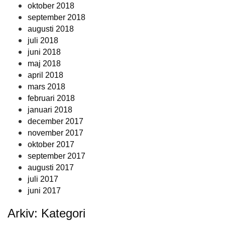
oktober 2018
september 2018
augusti 2018
juli 2018
juni 2018
maj 2018
april 2018
mars 2018
februari 2018
januari 2018
december 2017
november 2017
oktober 2017
september 2017
augusti 2017
juli 2017
juni 2017
Arkiv: Kategori