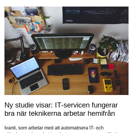
Ny studie visar: IT-servicen fungerar
bra när teknikerna arbetar hemifrån
Ivanti, som arbetar med att automatisera IT- och