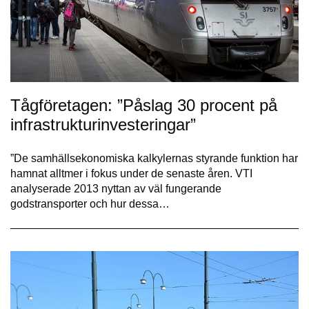
Tågföretagen: ”Påslag 30 procent på
infrastrukturinvesteringar”
”De samhällsekonomiska kalkylernas styrande funktion har
hamnat alltmer i fokus under de senaste åren. VTI
analyserade 2013 nyttan av väl fungerande
godstransporter och hur dessa…