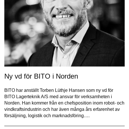
Ny vd för BITO i Norden
BITO har anställt Torben Lüthje Hansen som ny vd för
BITO Lagerteknik A/S med ansvar för verksamheten i
Norden. Han kommer från en chefsposition inom robot- och
vindkraftsindustrin och har även många års erfarenhet av
försäljning, logistik och marknadsföring….