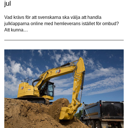
jul
Vad krävs för att svenskarna ska välja att handla
julklapparna online med hemleverans istället för ombud?
Att kunna…