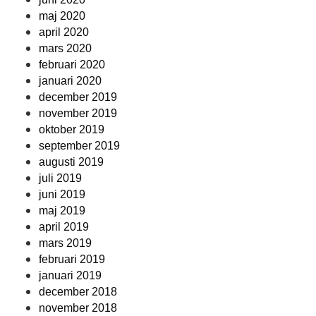
maj 2020
april 2020
mars 2020
februari 2020
januari 2020
december 2019
november 2019
oktober 2019
september 2019
augusti 2019
juli 2019
juni 2019
maj 2019
april 2019
mars 2019
februari 2019
januari 2019
december 2018
november 2018