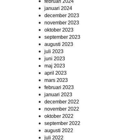
februari 2024
januari 2024
december 2023
november 2023
oktober 2023
september 2023
augusti 2023
juli 2023
juni 2023
maj 2023
april 2023
mars 2023
februari 2023
januari 2023
december 2022
november 2022
oktober 2022
september 2022
augusti 2022
juli 2022