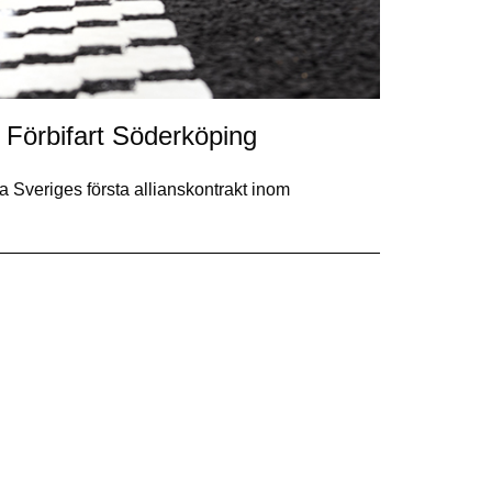
 Förbifart Söderköping
a Sveriges första allianskontrakt inom