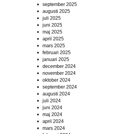
september 2025
augusti 2025
juli 2025
juni 2025
maj 2025
april 2025
mars 2025
februari 2025
januari 2025
december 2024
november 2024
oktober 2024
september 2024
augusti 2024
juli 2024
juni 2024
maj 2024
april 2024
mars 2024