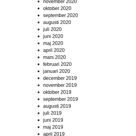
november 2020
oktober 2020
september 2020
augusti 2020
juli 2020
juni 2020
maj 2020
april 2020
mars 2020
februari 2020
januari 2020
december 2019
november 2019
oktober 2019
september 2019
augusti 2019
juli 2019
juni 2019
maj 2019
april 2019