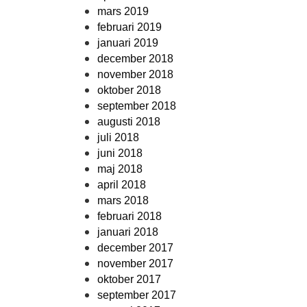
mars 2019
februari 2019
januari 2019
december 2018
november 2018
oktober 2018
september 2018
augusti 2018
juli 2018
juni 2018
maj 2018
april 2018
mars 2018
februari 2018
januari 2018
december 2017
november 2017
oktober 2017
september 2017