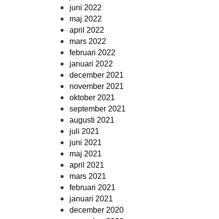
juni 2022
maj 2022
april 2022
mars 2022
februari 2022
januari 2022
december 2021
november 2021
oktober 2021
september 2021
augusti 2021
juli 2021
juni 2021
maj 2021
april 2021
mars 2021
februari 2021
januari 2021
december 2020