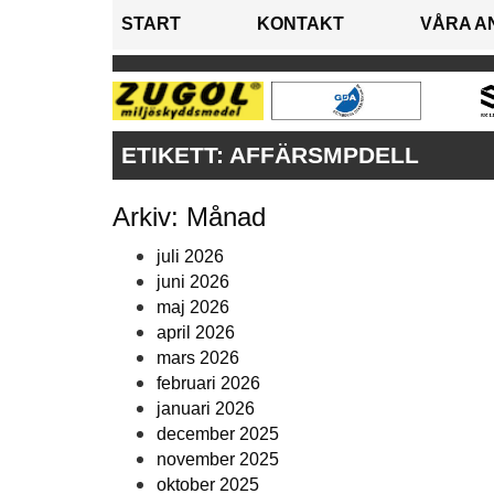
START
KONTAKT
VÅRA A
ETIKETT:
AFFÄRSMPDELL
Arkiv: Månad
juli 2026
juni 2026
maj 2026
april 2026
mars 2026
februari 2026
januari 2026
december 2025
november 2025
oktober 2025