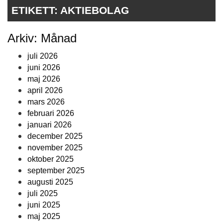
ETIKETT:
AKTIEBOLAG
Arkiv: Månad
juli 2026
juni 2026
maj 2026
april 2026
mars 2026
februari 2026
januari 2026
december 2025
november 2025
oktober 2025
september 2025
augusti 2025
juli 2025
juni 2025
maj 2025