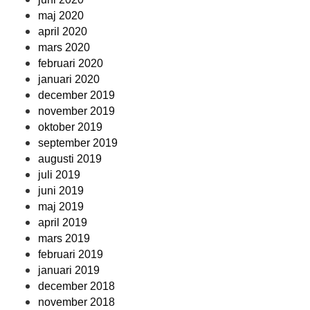
maj 2020
april 2020
mars 2020
februari 2020
januari 2020
december 2019
november 2019
oktober 2019
september 2019
augusti 2019
juli 2019
juni 2019
maj 2019
april 2019
mars 2019
februari 2019
januari 2019
december 2018
november 2018