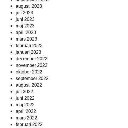
augusti 2023
juli 2023
juni 2023
maj 2023
april 2023
mars 2023
februari 2023
januari 2023
december 2022
november 2022
oktober 2022
september 2022
augusti 2022
juli 2022
juni 2022
maj 2022
april 2022
mars 2022
februari 2022