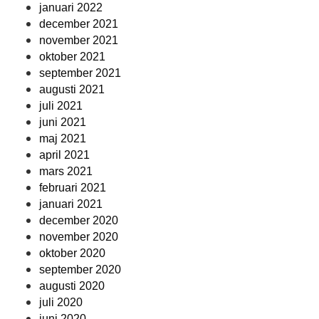
januari 2022
december 2021
november 2021
oktober 2021
september 2021
augusti 2021
juli 2021
juni 2021
maj 2021
april 2021
mars 2021
februari 2021
januari 2021
december 2020
november 2020
oktober 2020
september 2020
augusti 2020
juli 2020
juni 2020