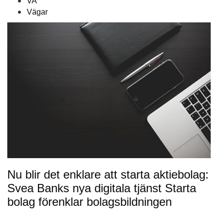
VA
Vägar
Nu blir det enklare att starta aktiebolag:
Svea Banks nya digitala tjänst Starta
bolag förenklar bolagsbildningen