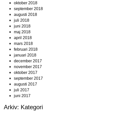
oktober 2018
september 2018
augusti 2018
juli 2018
juni 2018
maj 2018
april 2018
mars 2018
februari 2018
januari 2018
december 2017
november 2017
oktober 2017
september 2017
augusti 2017
juli 2017
juni 2017
Arkiv: Kategori