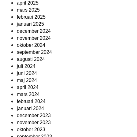
april 2025
mars 2025
februari 2025
januari 2025
december 2024
november 2024
oktober 2024
september 2024
augusti 2024
juli 2024
juni 2024
maj 2024
april 2024
mars 2024
februari 2024
januari 2024
december 2023
november 2023
oktober 2023
september 2023