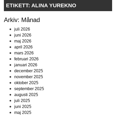
ETIKETT:
ALINA YUREKNO
Arkiv: Månad
juli 2026
juni 2026
maj 2026
april 2026
mars 2026
februari 2026
januari 2026
december 2025
november 2025
oktober 2025
september 2025
augusti 2025
juli 2025
juni 2025
maj 2025