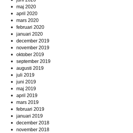
maj 2020
april 2020
mars 2020
februari 2020
januari 2020
december 2019
november 2019
oktober 2019
september 2019
augusti 2019
juli 2019
juni 2019
maj 2019
april 2019
mars 2019
februari 2019
januari 2019
december 2018
november 2018