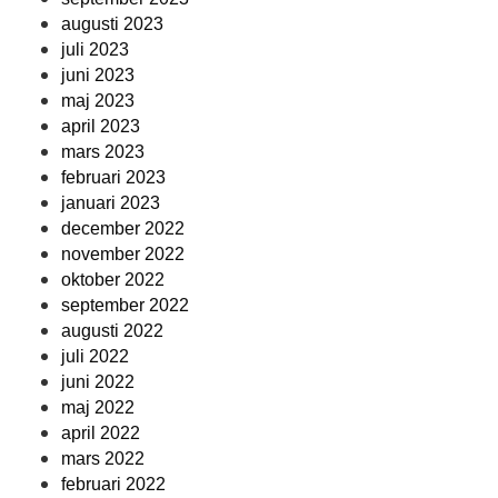
augusti 2023
juli 2023
juni 2023
maj 2023
april 2023
mars 2023
februari 2023
januari 2023
december 2022
november 2022
oktober 2022
september 2022
augusti 2022
juli 2022
juni 2022
maj 2022
april 2022
mars 2022
februari 2022