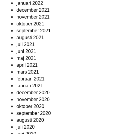
januari 2022
december 2021
november 2021
oktober 2021
september 2021
augusti 2021
juli 2021
juni 2021
maj 2021
april 2021
mars 2021
februari 2021
januari 2021
december 2020
november 2020
oktober 2020
september 2020
augusti 2020
juli 2020
juni 2020