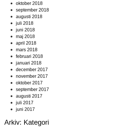
oktober 2018
september 2018
augusti 2018
juli 2018
juni 2018
maj 2018
april 2018
mars 2018
februari 2018
januari 2018
december 2017
november 2017
oktober 2017
september 2017
augusti 2017
juli 2017
juni 2017
Arkiv: Kategori