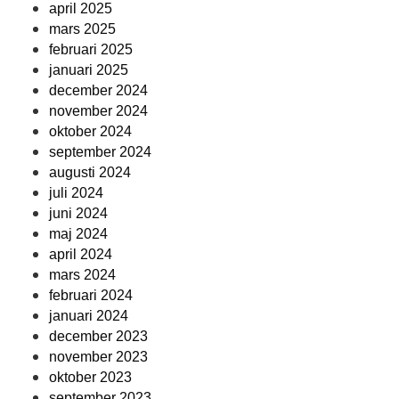
april 2025
mars 2025
februari 2025
januari 2025
december 2024
november 2024
oktober 2024
september 2024
augusti 2024
juli 2024
juni 2024
maj 2024
april 2024
mars 2024
februari 2024
januari 2024
december 2023
november 2023
oktober 2023
september 2023