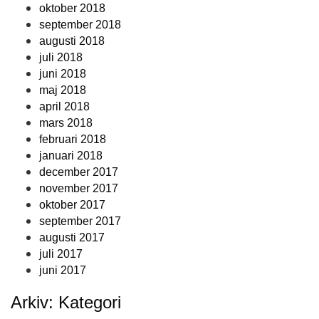
oktober 2018
september 2018
augusti 2018
juli 2018
juni 2018
maj 2018
april 2018
mars 2018
februari 2018
januari 2018
december 2017
november 2017
oktober 2017
september 2017
augusti 2017
juli 2017
juni 2017
Arkiv: Kategori