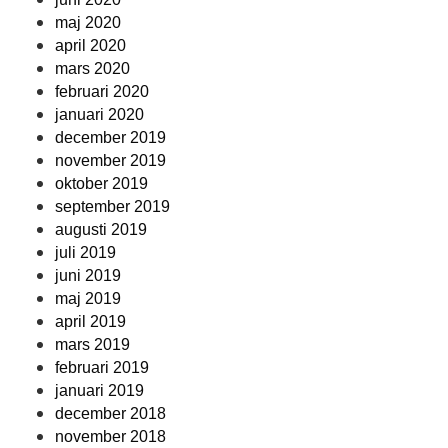
maj 2020
april 2020
mars 2020
februari 2020
januari 2020
december 2019
november 2019
oktober 2019
september 2019
augusti 2019
juli 2019
juni 2019
maj 2019
april 2019
mars 2019
februari 2019
januari 2019
december 2018
november 2018