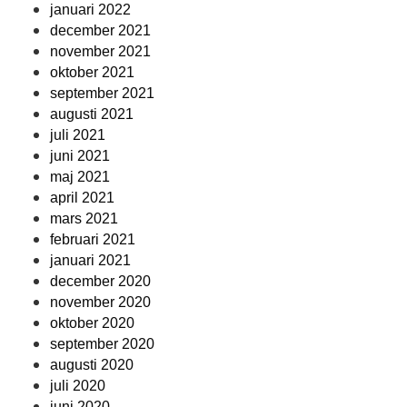
januari 2022
december 2021
november 2021
oktober 2021
september 2021
augusti 2021
juli 2021
juni 2021
maj 2021
april 2021
mars 2021
februari 2021
januari 2021
december 2020
november 2020
oktober 2020
september 2020
augusti 2020
juli 2020
juni 2020