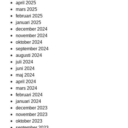
april 2025
mars 2025
februari 2025
januari 2025
december 2024
november 2024
oktober 2024
september 2024
augusti 2024
juli 2024
juni 2024
maj 2024
april 2024
mars 2024
februari 2024
januari 2024
december 2023
november 2023
oktober 2023
september 2023