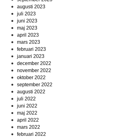
augusti 2023
juli 2023
juni 2023
maj 2023
april 2023
mars 2023
februari 2023
januari 2023
december 2022
november 2022
oktober 2022
september 2022
augusti 2022
juli 2022
juni 2022
maj 2022
april 2022
mars 2022
februari 2022