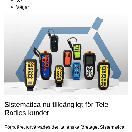
VA
Vägar
Sistematica nu tillgängligt för Tele
Radios kunder
Förra året förvärvades det italienska företaget Sistematica