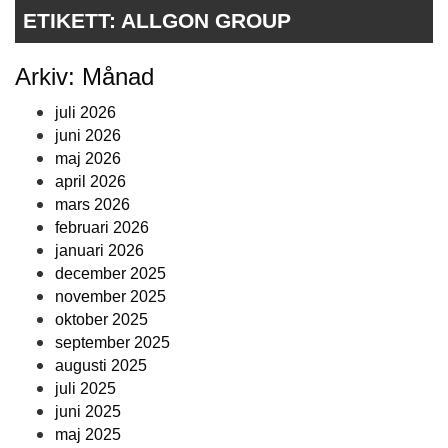
ETIKETT:
ALLGON GROUP
Arkiv: Månad
juli 2026
juni 2026
maj 2026
april 2026
mars 2026
februari 2026
januari 2026
december 2025
november 2025
oktober 2025
september 2025
augusti 2025
juli 2025
juni 2025
maj 2025