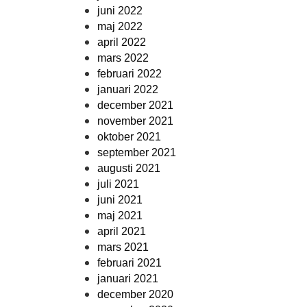
juni 2022
maj 2022
april 2022
mars 2022
februari 2022
januari 2022
december 2021
november 2021
oktober 2021
september 2021
augusti 2021
juli 2021
juni 2021
maj 2021
april 2021
mars 2021
februari 2021
januari 2021
december 2020