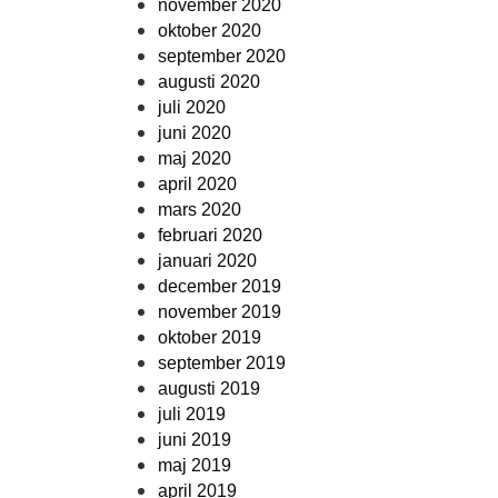
november 2020
oktober 2020
september 2020
augusti 2020
juli 2020
juni 2020
maj 2020
april 2020
mars 2020
februari 2020
januari 2020
december 2019
november 2019
oktober 2019
september 2019
augusti 2019
juli 2019
juni 2019
maj 2019
april 2019