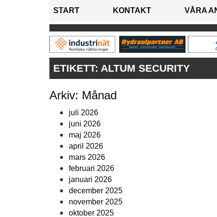
START
KONTAKT
VÅRA A
ETIKETT:
ALTUM SECURITY
Arkiv: Månad
juli 2026
juni 2026
maj 2026
april 2026
mars 2026
februari 2026
januari 2026
december 2025
november 2025
oktober 2025