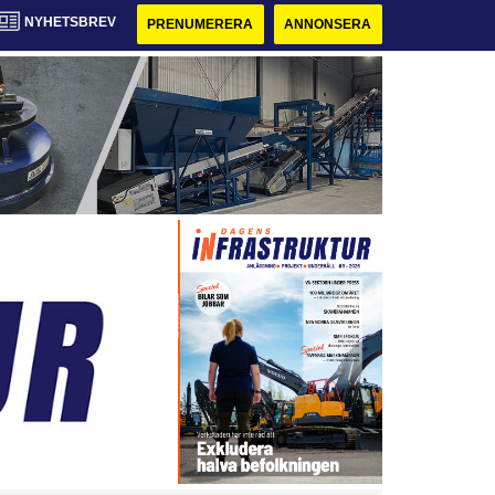
NYHETSBREV
PRENUMERERA
ANNONSERA