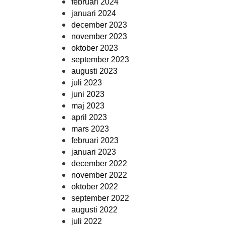
februari 2024
januari 2024
december 2023
november 2023
oktober 2023
september 2023
augusti 2023
juli 2023
juni 2023
maj 2023
april 2023
mars 2023
februari 2023
januari 2023
december 2022
november 2022
oktober 2022
september 2022
augusti 2022
juli 2022