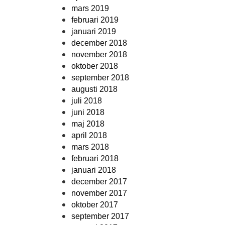
mars 2019
februari 2019
januari 2019
december 2018
november 2018
oktober 2018
september 2018
augusti 2018
juli 2018
juni 2018
maj 2018
april 2018
mars 2018
februari 2018
januari 2018
december 2017
november 2017
oktober 2017
september 2017