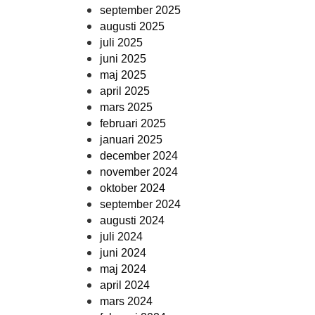
september 2025
augusti 2025
juli 2025
juni 2025
maj 2025
april 2025
mars 2025
februari 2025
januari 2025
december 2024
november 2024
oktober 2024
september 2024
augusti 2024
juli 2024
juni 2024
maj 2024
april 2024
mars 2024