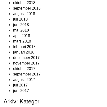
oktober 2018
september 2018
augusti 2018
juli 2018
juni 2018
maj 2018
april 2018
mars 2018
februari 2018
januari 2018
december 2017
november 2017
oktober 2017
september 2017
augusti 2017
juli 2017
juni 2017
Arkiv: Kategori