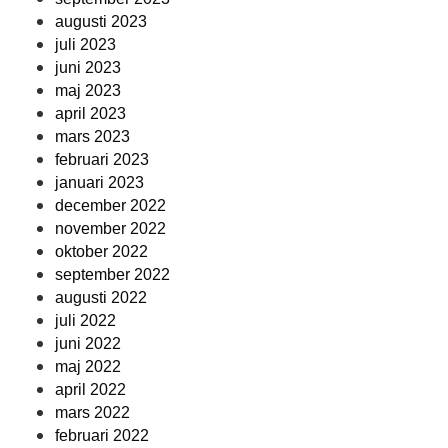
augusti 2023
juli 2023
juni 2023
maj 2023
april 2023
mars 2023
februari 2023
januari 2023
december 2022
november 2022
oktober 2022
september 2022
augusti 2022
juli 2022
juni 2022
maj 2022
april 2022
mars 2022
februari 2022