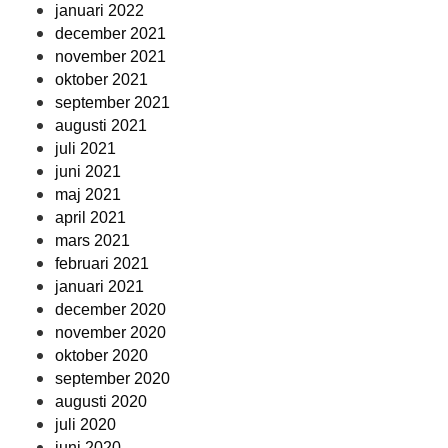
januari 2022
december 2021
november 2021
oktober 2021
september 2021
augusti 2021
juli 2021
juni 2021
maj 2021
april 2021
mars 2021
februari 2021
januari 2021
december 2020
november 2020
oktober 2020
september 2020
augusti 2020
juli 2020
juni 2020