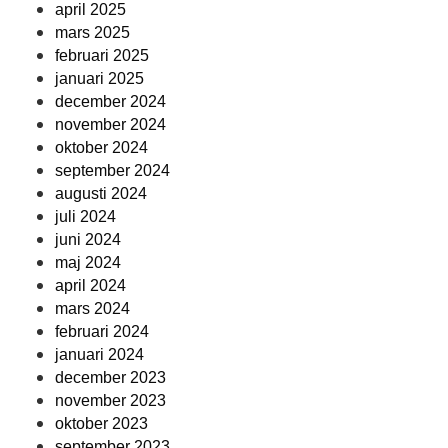
april 2025
mars 2025
februari 2025
januari 2025
december 2024
november 2024
oktober 2024
september 2024
augusti 2024
juli 2024
juni 2024
maj 2024
april 2024
mars 2024
februari 2024
januari 2024
december 2023
november 2023
oktober 2023
september 2023