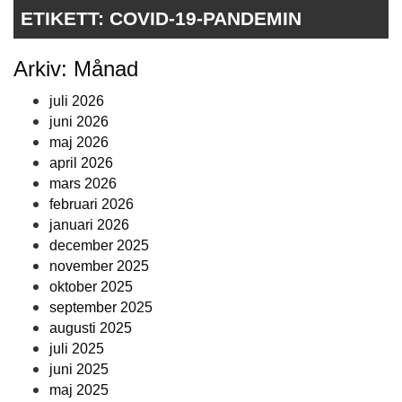
ETIKETT:
COVID-19-PANDEMIN
Arkiv: Månad
juli 2026
juni 2026
maj 2026
april 2026
mars 2026
februari 2026
januari 2026
december 2025
november 2025
oktober 2025
september 2025
augusti 2025
juli 2025
juni 2025
maj 2025