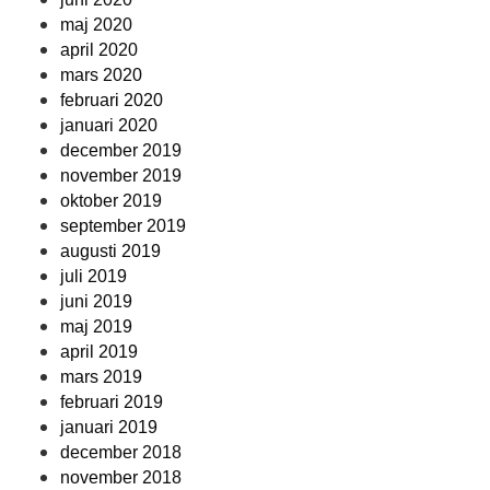
maj 2020
april 2020
mars 2020
februari 2020
januari 2020
december 2019
november 2019
oktober 2019
september 2019
augusti 2019
juli 2019
juni 2019
maj 2019
april 2019
mars 2019
februari 2019
januari 2019
december 2018
november 2018