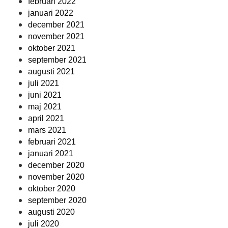
februari 2022
januari 2022
december 2021
november 2021
oktober 2021
september 2021
augusti 2021
juli 2021
juni 2021
maj 2021
april 2021
mars 2021
februari 2021
januari 2021
december 2020
november 2020
oktober 2020
september 2020
augusti 2020
juli 2020