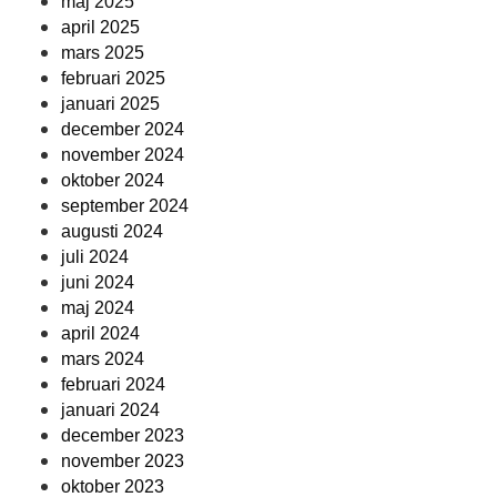
maj 2025
april 2025
mars 2025
februari 2025
januari 2025
december 2024
november 2024
oktober 2024
september 2024
augusti 2024
juli 2024
juni 2024
maj 2024
april 2024
mars 2024
februari 2024
januari 2024
december 2023
november 2023
oktober 2023