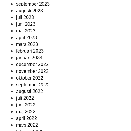
september 2023
augusti 2023
juli 2023
juni 2023
maj 2023
april 2023
mars 2023
februari 2023
januari 2023
december 2022
november 2022
oktober 2022
september 2022
augusti 2022
juli 2022
juni 2022
maj 2022
april 2022
mars 2022