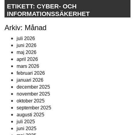
ETIKETT:
CYBER- OCH
INFORMATIONSSÄKERHET
Arkiv: Månad
juli 2026
juni 2026
maj 2026
april 2026
mars 2026
februari 2026
januari 2026
december 2025
november 2025
oktober 2025
september 2025
augusti 2025
juli 2025
juni 2025