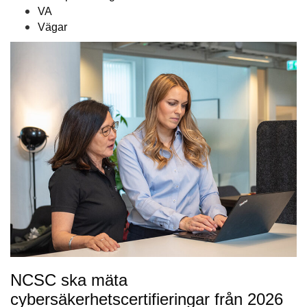
VA
Vägar
NCSC ska mäta
cybersäkerhetscertifieringar från 2026