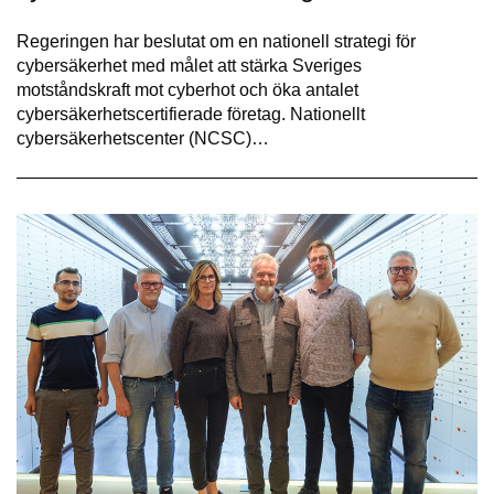
Regeringen har beslutat om en nationell strategi för
cybersäkerhet med målet att stärka Sveriges
motståndskraft mot cyberhot och öka antalet
cybersäkerhetscertifierade företag. Nationellt
cybersäkerhetscenter (NCSC)…