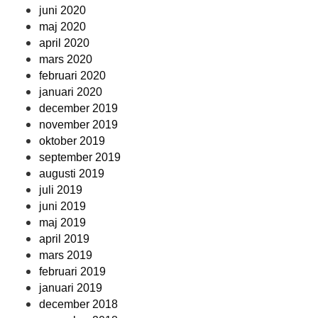
juni 2020
maj 2020
april 2020
mars 2020
februari 2020
januari 2020
december 2019
november 2019
oktober 2019
september 2019
augusti 2019
juli 2019
juni 2019
maj 2019
april 2019
mars 2019
februari 2019
januari 2019
december 2018