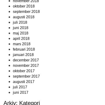
november 2018
oktober 2018
september 2018
augusti 2018
juli 2018
juni 2018
maj 2018
april 2018
mars 2018
februari 2018
januari 2018
december 2017
november 2017
oktober 2017
september 2017
augusti 2017
juli 2017
juni 2017
Arkiv: Kategori