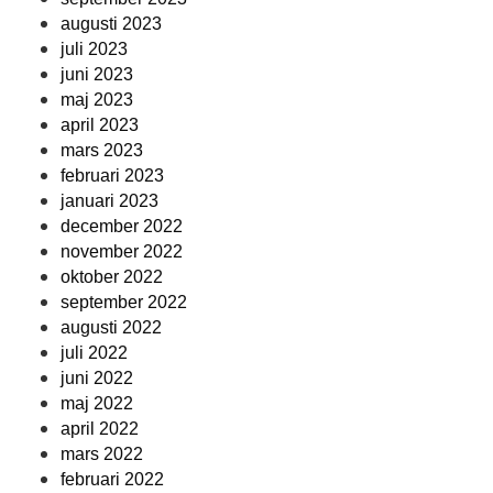
augusti 2023
juli 2023
juni 2023
maj 2023
april 2023
mars 2023
februari 2023
januari 2023
december 2022
november 2022
oktober 2022
september 2022
augusti 2022
juli 2022
juni 2022
maj 2022
april 2022
mars 2022
februari 2022