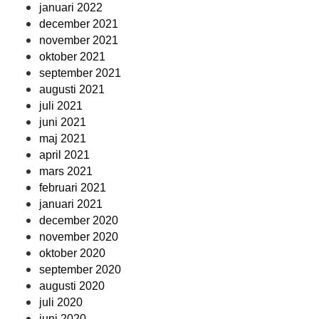
januari 2022
december 2021
november 2021
oktober 2021
september 2021
augusti 2021
juli 2021
juni 2021
maj 2021
april 2021
mars 2021
februari 2021
januari 2021
december 2020
november 2020
oktober 2020
september 2020
augusti 2020
juli 2020
juni 2020