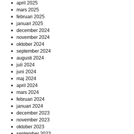
april 2025
mars 2025
februari 2025
januari 2025
december 2024
november 2024
oktober 2024
september 2024
augusti 2024
juli 2024
juni 2024
maj 2024
april 2024
mars 2024
februari 2024
januari 2024
december 2023
november 2023
oktober 2023
september 2023