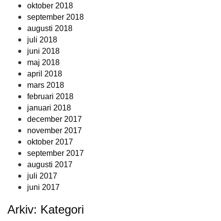
oktober 2018
september 2018
augusti 2018
juli 2018
juni 2018
maj 2018
april 2018
mars 2018
februari 2018
januari 2018
december 2017
november 2017
oktober 2017
september 2017
augusti 2017
juli 2017
juni 2017
Arkiv: Kategori