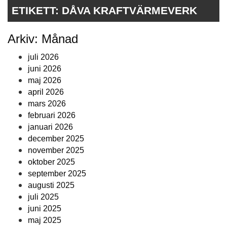
ETIKETT:
DÅVA KRAFTVÄRMEVERK
Arkiv: Månad
juli 2026
juni 2026
maj 2026
april 2026
mars 2026
februari 2026
januari 2026
december 2025
november 2025
oktober 2025
september 2025
augusti 2025
juli 2025
juni 2025
maj 2025