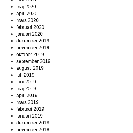
maj 2020
april 2020
mars 2020
februari 2020
januari 2020
december 2019
november 2019
oktober 2019
september 2019
augusti 2019
juli 2019
juni 2019
maj 2019
april 2019
mars 2019
februari 2019
januari 2019
december 2018
november 2018