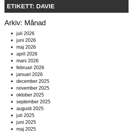
ETIKETT:
DAVIE
Arkiv: Månad
juli 2026
juni 2026
maj 2026
april 2026
mars 2026
februari 2026
januari 2026
december 2025
november 2025
oktober 2025
september 2025
augusti 2025
juli 2025
juni 2025
maj 2025