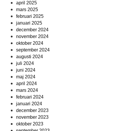
april 2025
mars 2025
februari 2025
januari 2025
december 2024
november 2024
oktober 2024
september 2024
augusti 2024
juli 2024
juni 2024
maj 2024
april 2024
mars 2024
februari 2024
januari 2024
december 2023
november 2023
oktober 2023
september 2023