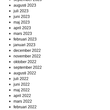
augusti 2023
juli 2023
juni 2023
maj 2023
april 2023
mars 2023
februari 2023
januari 2023
december 2022
november 2022
oktober 2022
september 2022
augusti 2022
juli 2022
juni 2022
maj 2022
april 2022
mars 2022
februari 2022