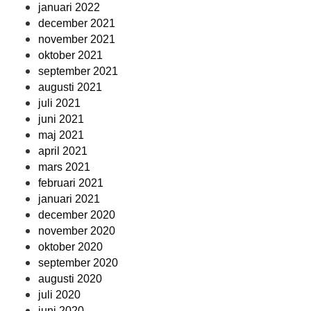
januari 2022
december 2021
november 2021
oktober 2021
september 2021
augusti 2021
juli 2021
juni 2021
maj 2021
april 2021
mars 2021
februari 2021
januari 2021
december 2020
november 2020
oktober 2020
september 2020
augusti 2020
juli 2020
juni 2020