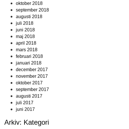
oktober 2018
september 2018
augusti 2018
juli 2018
juni 2018
maj 2018
april 2018
mars 2018
februari 2018
januari 2018
december 2017
november 2017
oktober 2017
september 2017
augusti 2017
juli 2017
juni 2017
Arkiv: Kategori