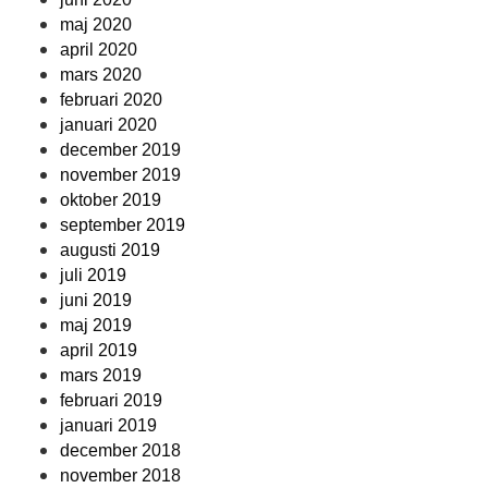
maj 2020
april 2020
mars 2020
februari 2020
januari 2020
december 2019
november 2019
oktober 2019
september 2019
augusti 2019
juli 2019
juni 2019
maj 2019
april 2019
mars 2019
februari 2019
januari 2019
december 2018
november 2018