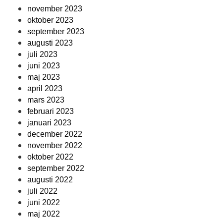
november 2023
oktober 2023
september 2023
augusti 2023
juli 2023
juni 2023
maj 2023
april 2023
mars 2023
februari 2023
januari 2023
december 2022
november 2022
oktober 2022
september 2022
augusti 2022
juli 2022
juni 2022
maj 2022