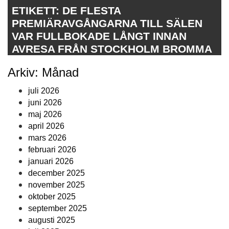
ETIKETT:
DE FLESTA
PREMIÄRAVGÅNGARNA TILL SÄLEN
VAR FULLBOKADE LÅNGT INNAN
AVRESA FRÅN STOCKHOLM BROMMA
Arkiv: Månad
juli 2026
juni 2026
maj 2026
april 2026
mars 2026
februari 2026
januari 2026
december 2025
november 2025
oktober 2025
september 2025
augusti 2025