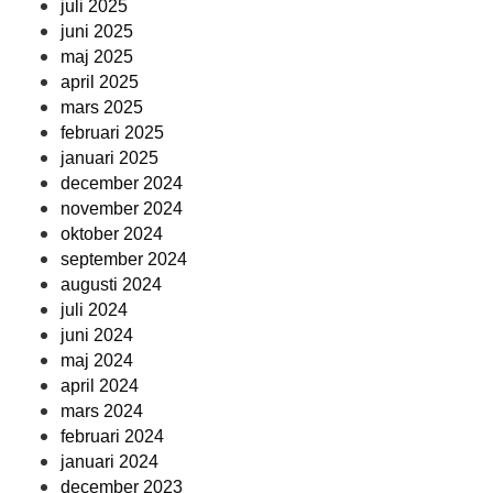
juli 2025
juni 2025
maj 2025
april 2025
mars 2025
februari 2025
januari 2025
december 2024
november 2024
oktober 2024
september 2024
augusti 2024
juli 2024
juni 2024
maj 2024
april 2024
mars 2024
februari 2024
januari 2024
december 2023