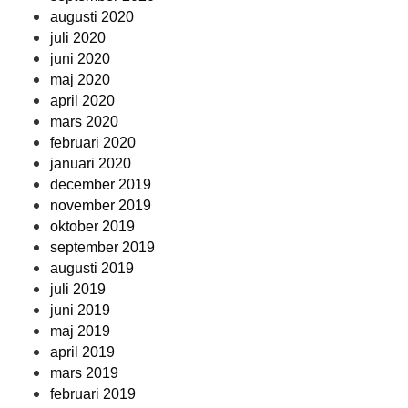
augusti 2020
juli 2020
juni 2020
maj 2020
april 2020
mars 2020
februari 2020
januari 2020
december 2019
november 2019
oktober 2019
september 2019
augusti 2019
juli 2019
juni 2019
maj 2019
april 2019
mars 2019
februari 2019