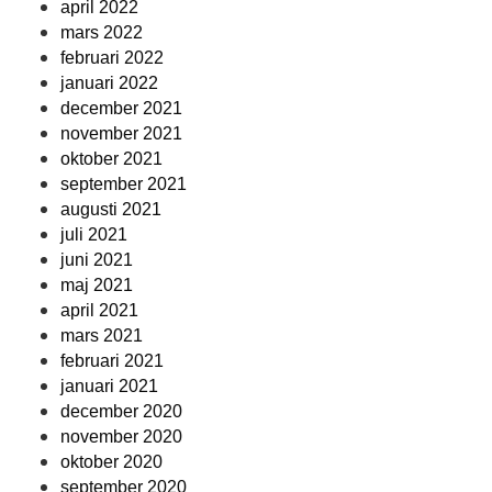
april 2022
mars 2022
februari 2022
januari 2022
december 2021
november 2021
oktober 2021
september 2021
augusti 2021
juli 2021
juni 2021
maj 2021
april 2021
mars 2021
februari 2021
januari 2021
december 2020
november 2020
oktober 2020
september 2020