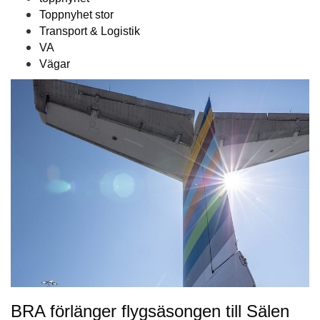
Toppnyhet stor
Transport & Logistik
VA
Vägar
BRA förlänger flygsäsongen till Sälen