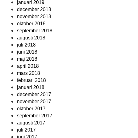
januari 2019
december 2018
november 2018
oktober 2018
september 2018
augusti 2018
juli 2018
juni 2018
maj 2018
april 2018
mars 2018
februari 2018
januari 2018
december 2017
november 2017
oktober 2017
september 2017
augusti 2017
juli 2017
juni 2017