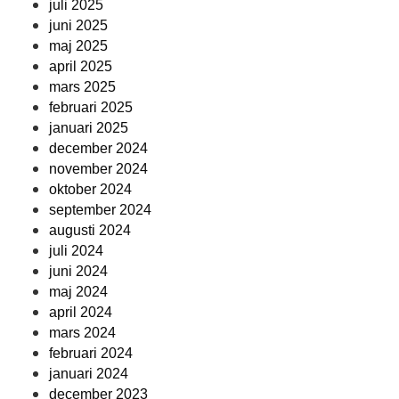
juli 2025
juni 2025
maj 2025
april 2025
mars 2025
februari 2025
januari 2025
december 2024
november 2024
oktober 2024
september 2024
augusti 2024
juli 2024
juni 2024
maj 2024
april 2024
mars 2024
februari 2024
januari 2024
december 2023