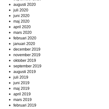
augusti 2020
juli 2020
juni 2020
maj 2020
april 2020
mars 2020
februari 2020
januari 2020
december 2019
november 2019
oktober 2019
september 2019
augusti 2019
juli 2019
juni 2019
maj 2019
april 2019
mars 2019
februari 2019