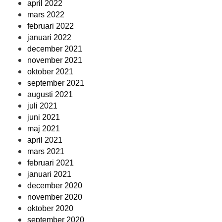
april 2022
mars 2022
februari 2022
januari 2022
december 2021
november 2021
oktober 2021
september 2021
augusti 2021
juli 2021
juni 2021
maj 2021
april 2021
mars 2021
februari 2021
januari 2021
december 2020
november 2020
oktober 2020
september 2020