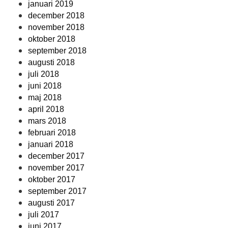
januari 2019
december 2018
november 2018
oktober 2018
september 2018
augusti 2018
juli 2018
juni 2018
maj 2018
april 2018
mars 2018
februari 2018
januari 2018
december 2017
november 2017
oktober 2017
september 2017
augusti 2017
juli 2017
juni 2017