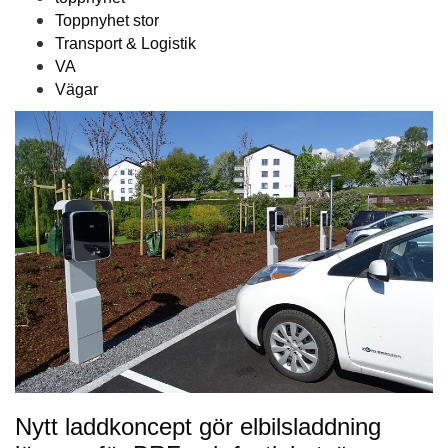
Toppnyhet stor
Transport & Logistik
VA
Vägar
Nytt laddkoncept gör elbilsladdning