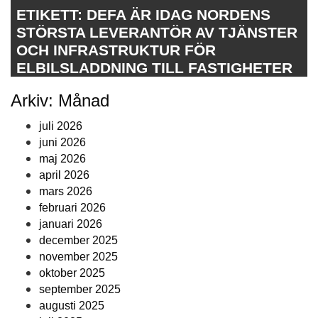
ETIKETT:
DEFA ÄR IDAG NORDENS
STÖRSTA LEVERANTÖR AV TJÄNSTER
OCH INFRASTRUKTUR FÖR
ELBILSLADDNING TILL FASTIGHETER
Arkiv: Månad
juli 2026
juni 2026
maj 2026
april 2026
mars 2026
februari 2026
januari 2026
december 2025
november 2025
oktober 2025
september 2025
augusti 2025