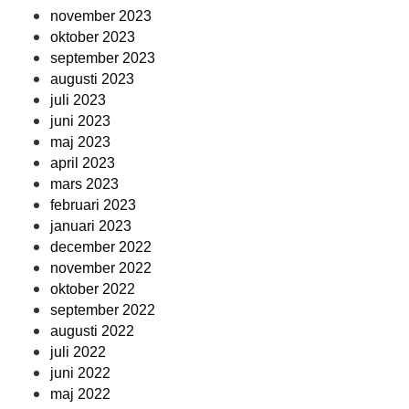
november 2023
oktober 2023
september 2023
augusti 2023
juli 2023
juni 2023
maj 2023
april 2023
mars 2023
februari 2023
januari 2023
december 2022
november 2022
oktober 2022
september 2022
augusti 2022
juli 2022
juni 2022
maj 2022