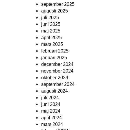
september 2025
augusti 2025
juli 2025
juni 2025
maj 2025
april 2025
mars 2025
februari 2025
januari 2025
december 2024
november 2024
oktober 2024
september 2024
augusti 2024
juli 2024
juni 2024
maj 2024
april 2024
mars 2024