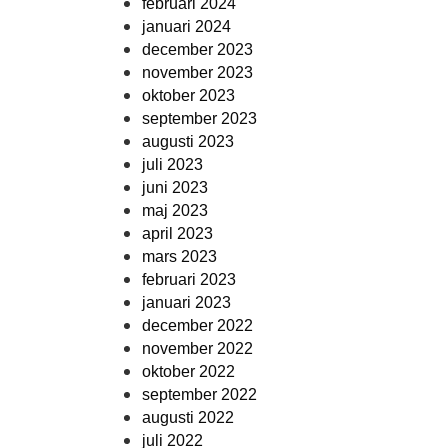
februari 2024
januari 2024
december 2023
november 2023
oktober 2023
september 2023
augusti 2023
juli 2023
juni 2023
maj 2023
april 2023
mars 2023
februari 2023
januari 2023
december 2022
november 2022
oktober 2022
september 2022
augusti 2022
juli 2022