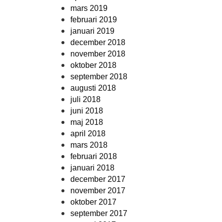
mars 2019
februari 2019
januari 2019
december 2018
november 2018
oktober 2018
september 2018
augusti 2018
juli 2018
juni 2018
maj 2018
april 2018
mars 2018
februari 2018
januari 2018
december 2017
november 2017
oktober 2017
september 2017