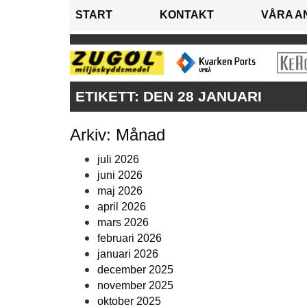
START
KONTAKT
VÅRA A
ETIKETT:
DEN 28 JANUARI
Arkiv: Månad
juli 2026
juni 2026
maj 2026
april 2026
mars 2026
februari 2026
januari 2026
december 2025
november 2025
oktober 2025