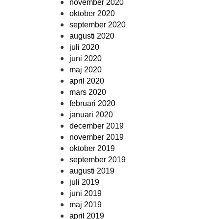
november 2020
oktober 2020
september 2020
augusti 2020
juli 2020
juni 2020
maj 2020
april 2020
mars 2020
februari 2020
januari 2020
december 2019
november 2019
oktober 2019
september 2019
augusti 2019
juli 2019
juni 2019
maj 2019
april 2019