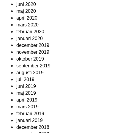
juni 2020
maj 2020
april 2020
mars 2020
februari 2020
januari 2020
december 2019
november 2019
oktober 2019
september 2019
augusti 2019
juli 2019
juni 2019
maj 2019
april 2019
mars 2019
februari 2019
januari 2019
december 2018