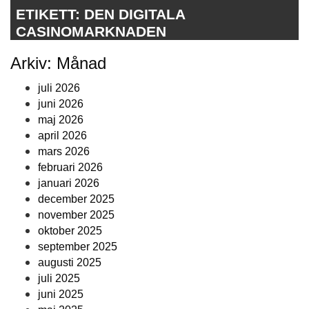
ETIKETT:
DEN DIGITALA
CASINOMARKNADEN
Arkiv: Månad
juli 2026
juni 2026
maj 2026
april 2026
mars 2026
februari 2026
januari 2026
december 2025
november 2025
oktober 2025
september 2025
augusti 2025
juli 2025
juni 2025