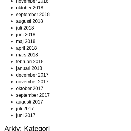
november 2018
oktober 2018
september 2018
augusti 2018
juli 2018
juni 2018
maj 2018
april 2018
mars 2018
februari 2018
januari 2018
december 2017
november 2017
oktober 2017
september 2017
augusti 2017
juli 2017
juni 2017
Arkiv: Kategori