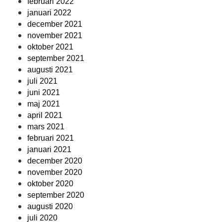
februari 2022
januari 2022
december 2021
november 2021
oktober 2021
september 2021
augusti 2021
juli 2021
juni 2021
maj 2021
april 2021
mars 2021
februari 2021
januari 2021
december 2020
november 2020
oktober 2020
september 2020
augusti 2020
juli 2020