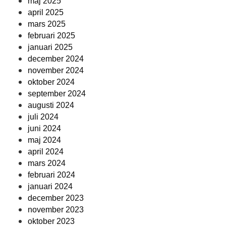
maj 2025
april 2025
mars 2025
februari 2025
januari 2025
december 2024
november 2024
oktober 2024
september 2024
augusti 2024
juli 2024
juni 2024
maj 2024
april 2024
mars 2024
februari 2024
januari 2024
december 2023
november 2023
oktober 2023