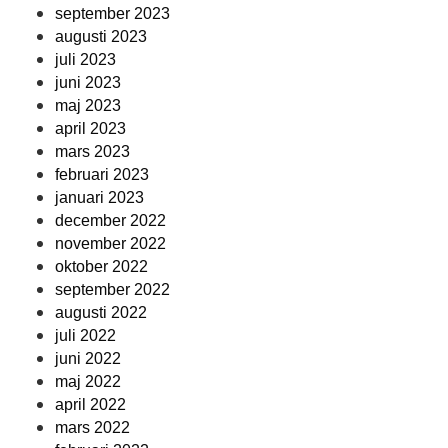
september 2023
augusti 2023
juli 2023
juni 2023
maj 2023
april 2023
mars 2023
februari 2023
januari 2023
december 2022
november 2022
oktober 2022
september 2022
augusti 2022
juli 2022
juni 2022
maj 2022
april 2022
mars 2022