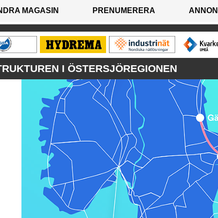
NDRA MAGASIN
PRENUMERERA
ANNON
STRUKTUREN I ÖSTERSJÖREGIONEN