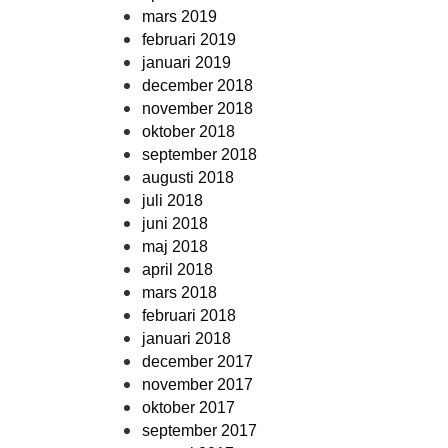
mars 2019
februari 2019
januari 2019
december 2018
november 2018
oktober 2018
september 2018
augusti 2018
juli 2018
juni 2018
maj 2018
april 2018
mars 2018
februari 2018
januari 2018
december 2017
november 2017
oktober 2017
september 2017