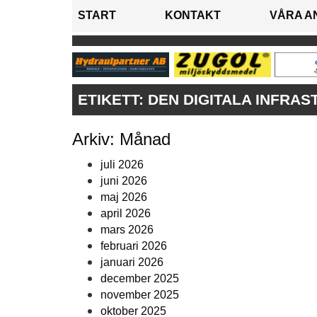
START
KONTAKT
VÅRA A
ETIKETT:
DEN DIGITALA INFRA
Arkiv: Månad
juli 2026
juni 2026
maj 2026
april 2026
mars 2026
februari 2026
januari 2026
december 2025
november 2025
oktober 2025