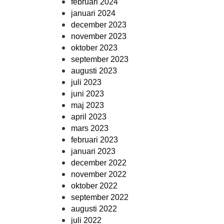
februari 2024
januari 2024
december 2023
november 2023
oktober 2023
september 2023
augusti 2023
juli 2023
juni 2023
maj 2023
april 2023
mars 2023
februari 2023
januari 2023
december 2022
november 2022
oktober 2022
september 2022
augusti 2022
juli 2022