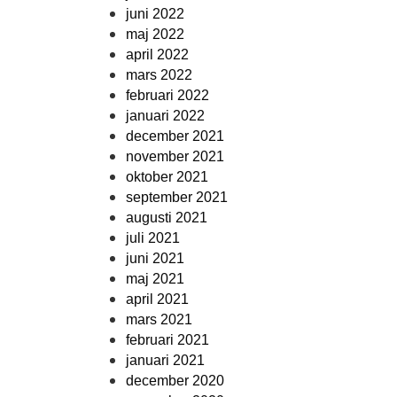
juni 2022
maj 2022
april 2022
mars 2022
februari 2022
januari 2022
december 2021
november 2021
oktober 2021
september 2021
augusti 2021
juli 2021
juni 2021
maj 2021
april 2021
mars 2021
februari 2021
januari 2021
december 2020