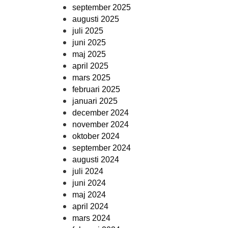
september 2025
augusti 2025
juli 2025
juni 2025
maj 2025
april 2025
mars 2025
februari 2025
januari 2025
december 2024
november 2024
oktober 2024
september 2024
augusti 2024
juli 2024
juni 2024
maj 2024
april 2024
mars 2024