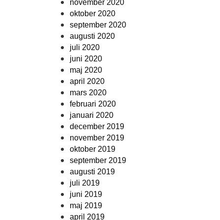
november 2020
oktober 2020
september 2020
augusti 2020
juli 2020
juni 2020
maj 2020
april 2020
mars 2020
februari 2020
januari 2020
december 2019
november 2019
oktober 2019
september 2019
augusti 2019
juli 2019
juni 2019
maj 2019
april 2019