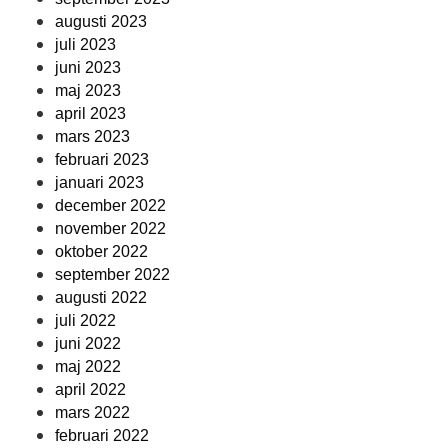
augusti 2023
juli 2023
juni 2023
maj 2023
april 2023
mars 2023
februari 2023
januari 2023
december 2022
november 2022
oktober 2022
september 2022
augusti 2022
juli 2022
juni 2022
maj 2022
april 2022
mars 2022
februari 2022