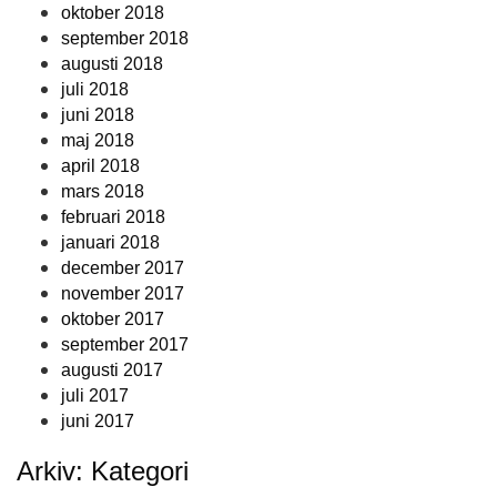
oktober 2018
september 2018
augusti 2018
juli 2018
juni 2018
maj 2018
april 2018
mars 2018
februari 2018
januari 2018
december 2017
november 2017
oktober 2017
september 2017
augusti 2017
juli 2017
juni 2017
Arkiv: Kategori