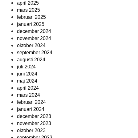
april 2025
mars 2025
februari 2025
januari 2025
december 2024
november 2024
oktober 2024
september 2024
augusti 2024
juli 2024
juni 2024
maj 2024
april 2024
mars 2024
februari 2024
januari 2024
december 2023
november 2023
oktober 2023
september 2023