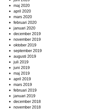
maj 2020
april 2020
mars 2020
februari 2020
januari 2020
december 2019
november 2019
oktober 2019
september 2019
augusti 2019
juli 2019
juni 2019
maj 2019
april 2019
mars 2019
februari 2019
januari 2019
december 2018
november 2018