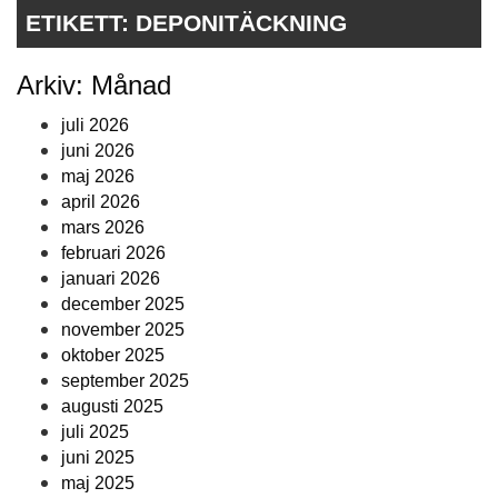
ETIKETT:
DEPONITÄCKNING
Arkiv: Månad
juli 2026
juni 2026
maj 2026
april 2026
mars 2026
februari 2026
januari 2026
december 2025
november 2025
oktober 2025
september 2025
augusti 2025
juli 2025
juni 2025
maj 2025