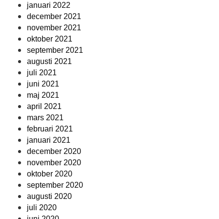
januari 2022
december 2021
november 2021
oktober 2021
september 2021
augusti 2021
juli 2021
juni 2021
maj 2021
april 2021
mars 2021
februari 2021
januari 2021
december 2020
november 2020
oktober 2020
september 2020
augusti 2020
juli 2020
juni 2020