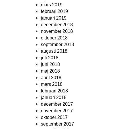
mars 2019
februari 2019
januari 2019
december 2018
november 2018
oktober 2018
september 2018
augusti 2018
juli 2018
juni 2018
maj 2018
april 2018
mars 2018
februari 2018
januari 2018
december 2017
november 2017
oktober 2017
september 2017