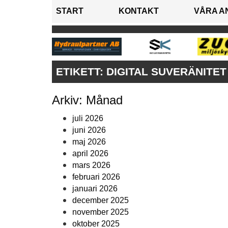
START
KONTAKT
VÅRA A
ETIKETT:
DIGITAL SUVERÄNITET
Arkiv: Månad
juli 2026
juni 2026
maj 2026
april 2026
mars 2026
februari 2026
januari 2026
december 2025
november 2025
oktober 2025