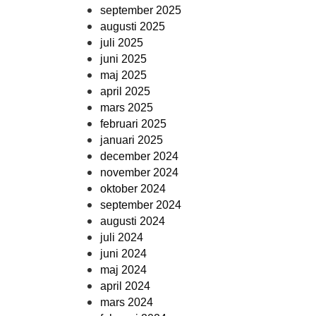
september 2025
augusti 2025
juli 2025
juni 2025
maj 2025
april 2025
mars 2025
februari 2025
januari 2025
december 2024
november 2024
oktober 2024
september 2024
augusti 2024
juli 2024
juni 2024
maj 2024
april 2024
mars 2024