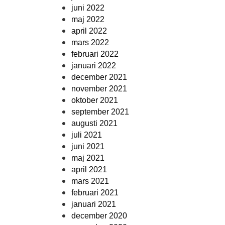
juni 2022
maj 2022
april 2022
mars 2022
februari 2022
januari 2022
december 2021
november 2021
oktober 2021
september 2021
augusti 2021
juli 2021
juni 2021
maj 2021
april 2021
mars 2021
februari 2021
januari 2021
december 2020