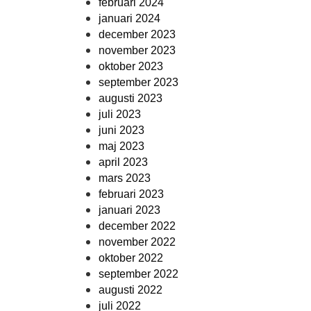
februari 2024
januari 2024
december 2023
november 2023
oktober 2023
september 2023
augusti 2023
juli 2023
juni 2023
maj 2023
april 2023
mars 2023
februari 2023
januari 2023
december 2022
november 2022
oktober 2022
september 2022
augusti 2022
juli 2022