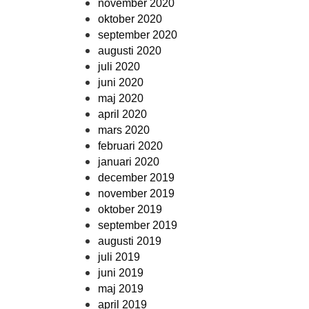
november 2020
oktober 2020
september 2020
augusti 2020
juli 2020
juni 2020
maj 2020
april 2020
mars 2020
februari 2020
januari 2020
december 2019
november 2019
oktober 2019
september 2019
augusti 2019
juli 2019
juni 2019
maj 2019
april 2019