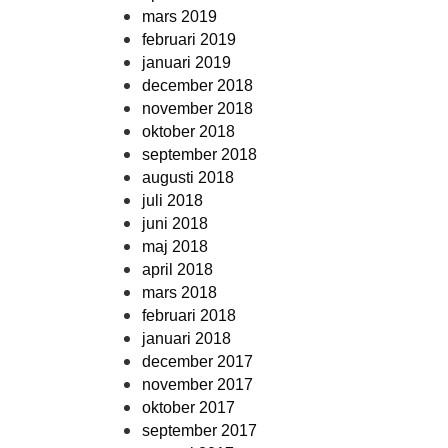
mars 2019
februari 2019
januari 2019
december 2018
november 2018
oktober 2018
september 2018
augusti 2018
juli 2018
juni 2018
maj 2018
april 2018
mars 2018
februari 2018
januari 2018
december 2017
november 2017
oktober 2017
september 2017