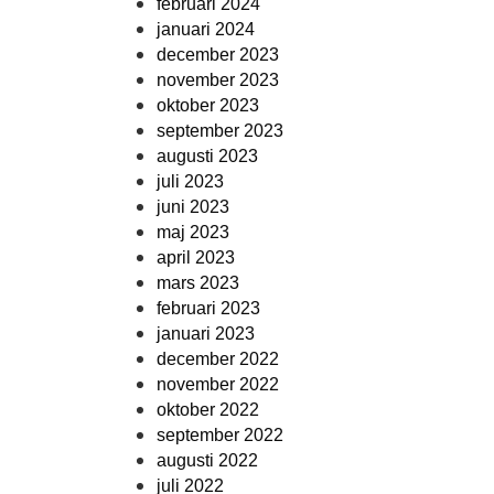
februari 2024
januari 2024
december 2023
november 2023
oktober 2023
september 2023
augusti 2023
juli 2023
juni 2023
maj 2023
april 2023
mars 2023
februari 2023
januari 2023
december 2022
november 2022
oktober 2022
september 2022
augusti 2022
juli 2022