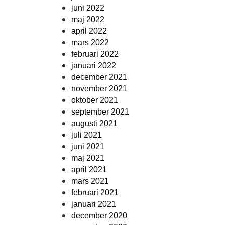
juni 2022
maj 2022
april 2022
mars 2022
februari 2022
januari 2022
december 2021
november 2021
oktober 2021
september 2021
augusti 2021
juli 2021
juni 2021
maj 2021
april 2021
mars 2021
februari 2021
januari 2021
december 2020