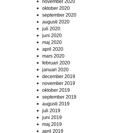
november 2020
oktober 2020
september 2020
augusti 2020
juli 2020
juni 2020
maj 2020
april 2020
mars 2020
februari 2020
januari 2020
december 2019
november 2019
oktober 2019
september 2019
augusti 2019
juli 2019
juni 2019
maj 2019
april 2019