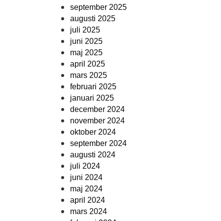
september 2025
augusti 2025
juli 2025
juni 2025
maj 2025
april 2025
mars 2025
februari 2025
januari 2025
december 2024
november 2024
oktober 2024
september 2024
augusti 2024
juli 2024
juni 2024
maj 2024
april 2024
mars 2024