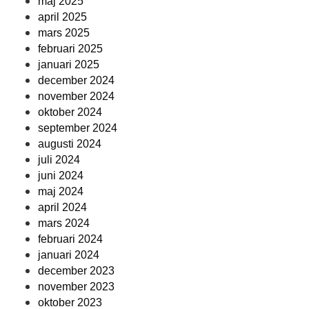
maj 2025
april 2025
mars 2025
februari 2025
januari 2025
december 2024
november 2024
oktober 2024
september 2024
augusti 2024
juli 2024
juni 2024
maj 2024
april 2024
mars 2024
februari 2024
januari 2024
december 2023
november 2023
oktober 2023