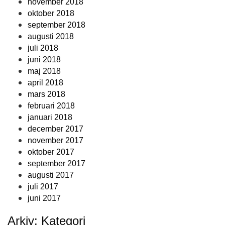
november 2018
oktober 2018
september 2018
augusti 2018
juli 2018
juni 2018
maj 2018
april 2018
mars 2018
februari 2018
januari 2018
december 2017
november 2017
oktober 2017
september 2017
augusti 2017
juli 2017
juni 2017
Arkiv: Kategori