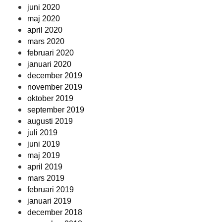
juni 2020
maj 2020
april 2020
mars 2020
februari 2020
januari 2020
december 2019
november 2019
oktober 2019
september 2019
augusti 2019
juli 2019
juni 2019
maj 2019
april 2019
mars 2019
februari 2019
januari 2019
december 2018