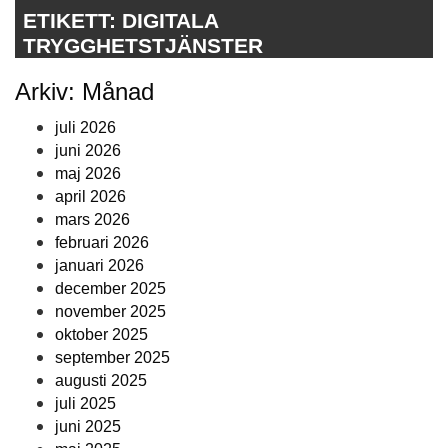
ETIKETT:
DIGITALA
TRYGGHETSTJÄNSTER
Arkiv: Månad
juli 2026
juni 2026
maj 2026
april 2026
mars 2026
februari 2026
januari 2026
december 2025
november 2025
oktober 2025
september 2025
augusti 2025
juli 2025
juni 2025