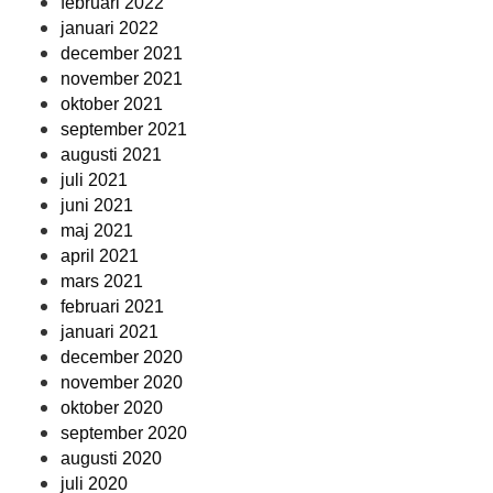
februari 2022
januari 2022
december 2021
november 2021
oktober 2021
september 2021
augusti 2021
juli 2021
juni 2021
maj 2021
april 2021
mars 2021
februari 2021
januari 2021
december 2020
november 2020
oktober 2020
september 2020
augusti 2020
juli 2020