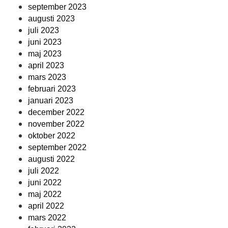
september 2023
augusti 2023
juli 2023
juni 2023
maj 2023
april 2023
mars 2023
februari 2023
januari 2023
december 2022
november 2022
oktober 2022
september 2022
augusti 2022
juli 2022
juni 2022
maj 2022
april 2022
mars 2022