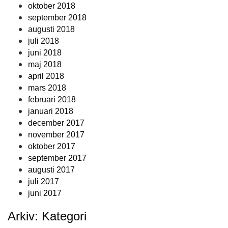
oktober 2018
september 2018
augusti 2018
juli 2018
juni 2018
maj 2018
april 2018
mars 2018
februari 2018
januari 2018
december 2017
november 2017
oktober 2017
september 2017
augusti 2017
juli 2017
juni 2017
Arkiv: Kategori