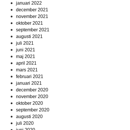
januari 2022
december 2021
november 2021
oktober 2021
september 2021
augusti 2021
juli 2021
juni 2021
maj 2021
april 2021
mars 2021
februari 2021
januari 2021
december 2020
november 2020
oktober 2020
september 2020
augusti 2020
juli 2020
juni 2020