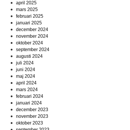
april 2025
mars 2025
februari 2025
januari 2025
december 2024
november 2024
oktober 2024
september 2024
augusti 2024
juli 2024
juni 2024
maj 2024
april 2024
mars 2024
februari 2024
januari 2024
december 2023
november 2023
oktober 2023
september 2023