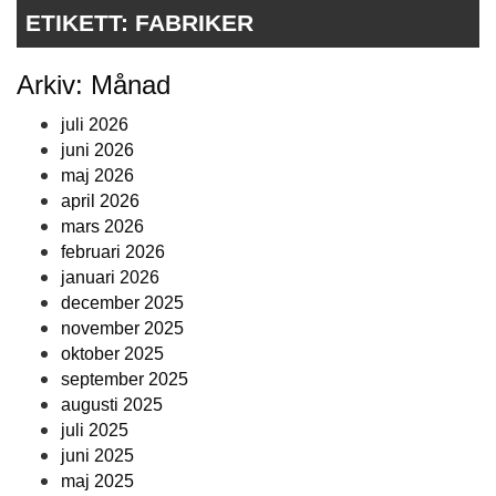
ETIKETT:
FABRIKER
Arkiv: Månad
juli 2026
juni 2026
maj 2026
april 2026
mars 2026
februari 2026
januari 2026
december 2025
november 2025
oktober 2025
september 2025
augusti 2025
juli 2025
juni 2025
maj 2025