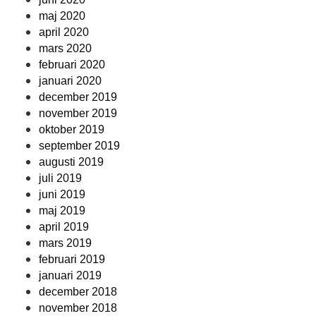
maj 2020
april 2020
mars 2020
februari 2020
januari 2020
december 2019
november 2019
oktober 2019
september 2019
augusti 2019
juli 2019
juni 2019
maj 2019
april 2019
mars 2019
februari 2019
januari 2019
december 2018
november 2018