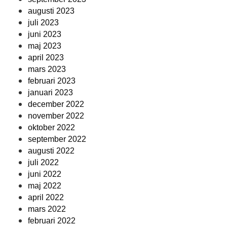
augusti 2023
juli 2023
juni 2023
maj 2023
april 2023
mars 2023
februari 2023
januari 2023
december 2022
november 2022
oktober 2022
september 2022
augusti 2022
juli 2022
juni 2022
maj 2022
april 2022
mars 2022
februari 2022