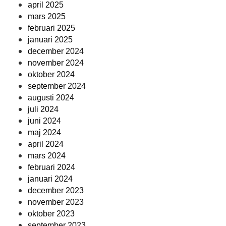
april 2025
mars 2025
februari 2025
januari 2025
december 2024
november 2024
oktober 2024
september 2024
augusti 2024
juli 2024
juni 2024
maj 2024
april 2024
mars 2024
februari 2024
januari 2024
december 2023
november 2023
oktober 2023
september 2023