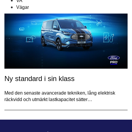
VA
Vägar
Ny standard i sin klass
Med den senaste avancerade tekniken, lång elektrisk
räckvidd och utmärkt lastkapacitet sätter…