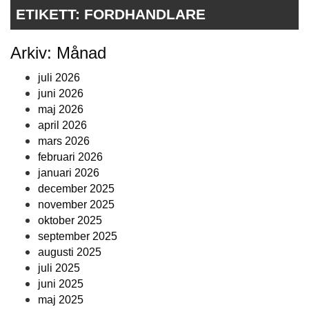
ETIKETT:
FORDHANDLARE
Arkiv: Månad
juli 2026
juni 2026
maj 2026
april 2026
mars 2026
februari 2026
januari 2026
december 2025
november 2025
oktober 2025
september 2025
augusti 2025
juli 2025
juni 2025
maj 2025