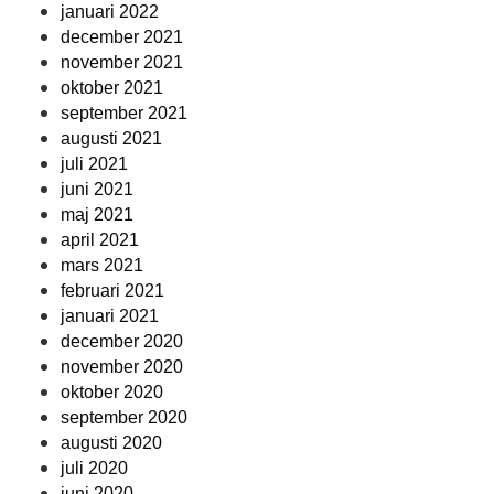
januari 2022
december 2021
november 2021
oktober 2021
september 2021
augusti 2021
juli 2021
juni 2021
maj 2021
april 2021
mars 2021
februari 2021
januari 2021
december 2020
november 2020
oktober 2020
september 2020
augusti 2020
juli 2020
juni 2020