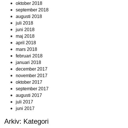
oktober 2018
september 2018
augusti 2018
juli 2018
juni 2018
maj 2018
april 2018
mars 2018
februari 2018
januari 2018
december 2017
november 2017
oktober 2017
september 2017
augusti 2017
juli 2017
juni 2017
Arkiv: Kategori