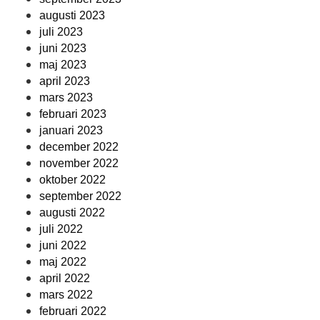
augusti 2023
juli 2023
juni 2023
maj 2023
april 2023
mars 2023
februari 2023
januari 2023
december 2022
november 2022
oktober 2022
september 2022
augusti 2022
juli 2022
juni 2022
maj 2022
april 2022
mars 2022
februari 2022