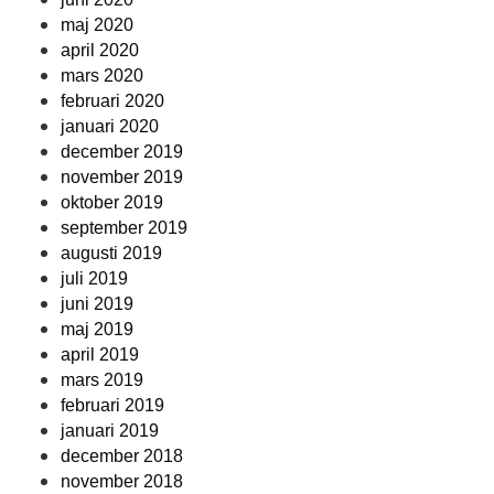
maj 2020
april 2020
mars 2020
februari 2020
januari 2020
december 2019
november 2019
oktober 2019
september 2019
augusti 2019
juli 2019
juni 2019
maj 2019
april 2019
mars 2019
februari 2019
januari 2019
december 2018
november 2018