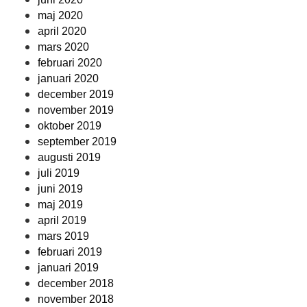
maj 2020
april 2020
mars 2020
februari 2020
januari 2020
december 2019
november 2019
oktober 2019
september 2019
augusti 2019
juli 2019
juni 2019
maj 2019
april 2019
mars 2019
februari 2019
januari 2019
december 2018
november 2018