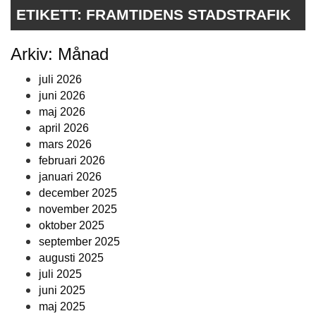
ETIKETT:
FRAMTIDENS STADSTRAFIK
Arkiv: Månad
juli 2026
juni 2026
maj 2026
april 2026
mars 2026
februari 2026
januari 2026
december 2025
november 2025
oktober 2025
september 2025
augusti 2025
juli 2025
juni 2025
maj 2025