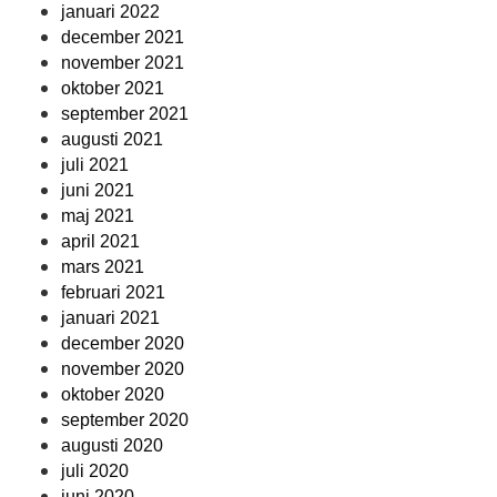
januari 2022
december 2021
november 2021
oktober 2021
september 2021
augusti 2021
juli 2021
juni 2021
maj 2021
april 2021
mars 2021
februari 2021
januari 2021
december 2020
november 2020
oktober 2020
september 2020
augusti 2020
juli 2020
juni 2020