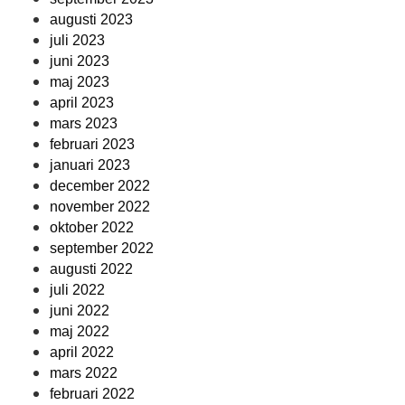
augusti 2023
juli 2023
juni 2023
maj 2023
april 2023
mars 2023
februari 2023
januari 2023
december 2022
november 2022
oktober 2022
september 2022
augusti 2022
juli 2022
juni 2022
maj 2022
april 2022
mars 2022
februari 2022