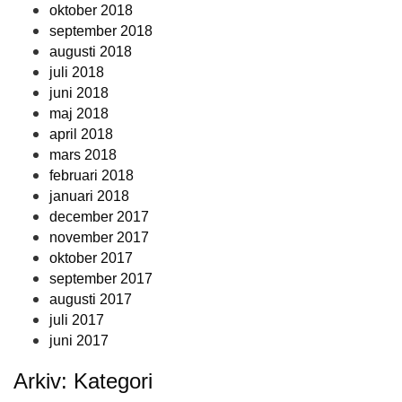
oktober 2018
september 2018
augusti 2018
juli 2018
juni 2018
maj 2018
april 2018
mars 2018
februari 2018
januari 2018
december 2017
november 2017
oktober 2017
september 2017
augusti 2017
juli 2017
juni 2017
Arkiv: Kategori