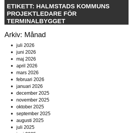
ETIKETT:
HALMSTADS KOMMUNS
PROJEKTLEDARE FÖR
TERMINALBYGGET
Arkiv: Månad
juli 2026
juni 2026
maj 2026
april 2026
mars 2026
februari 2026
januari 2026
december 2025
november 2025
oktober 2025
september 2025
augusti 2025
juli 2025