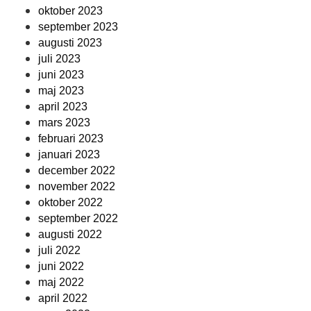
oktober 2023
september 2023
augusti 2023
juli 2023
juni 2023
maj 2023
april 2023
mars 2023
februari 2023
januari 2023
december 2022
november 2022
oktober 2022
september 2022
augusti 2022
juli 2022
juni 2022
maj 2022
april 2022