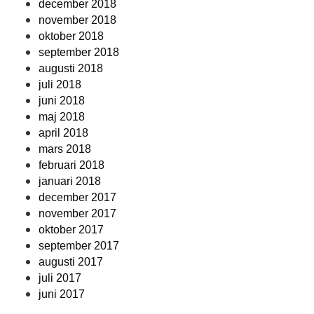
december 2018
november 2018
oktober 2018
september 2018
augusti 2018
juli 2018
juni 2018
maj 2018
april 2018
mars 2018
februari 2018
januari 2018
december 2017
november 2017
oktober 2017
september 2017
augusti 2017
juli 2017
juni 2017