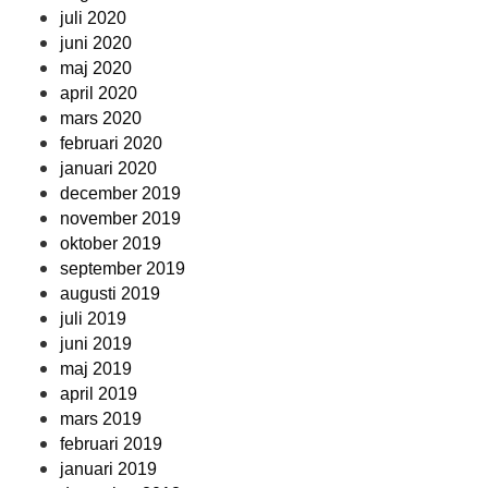
juli 2020
juni 2020
maj 2020
april 2020
mars 2020
februari 2020
januari 2020
december 2019
november 2019
oktober 2019
september 2019
augusti 2019
juli 2019
juni 2019
maj 2019
april 2019
mars 2019
februari 2019
januari 2019