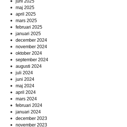
juni 2025
maj 2025
april 2025
mars 2025
februari 2025
januari 2025
december 2024
november 2024
oktober 2024
september 2024
augusti 2024
juli 2024
juni 2024
maj 2024
april 2024
mars 2024
februari 2024
januari 2024
december 2023
november 2023