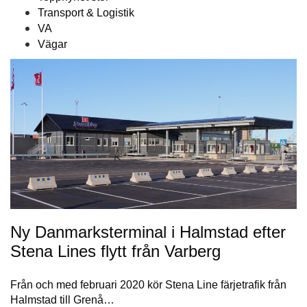
Transport & Logistik
VA
Vägar
Ny Danmarksterminal i Halmstad efter
Stena Lines flytt från Varberg
Från och med februari 2020 kör Stena Line färjetrafik från
Halmstad till Grenå…