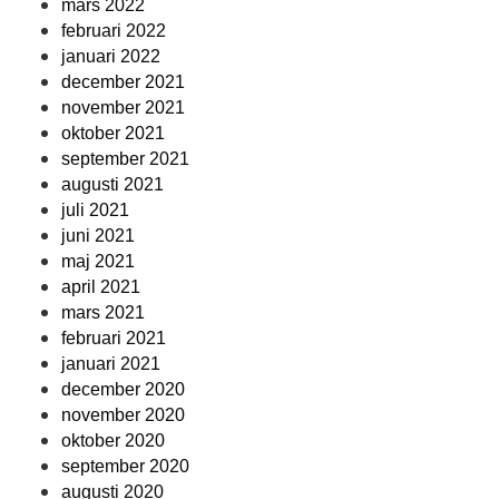
mars 2022
februari 2022
januari 2022
december 2021
november 2021
oktober 2021
september 2021
augusti 2021
juli 2021
juni 2021
maj 2021
april 2021
mars 2021
februari 2021
januari 2021
december 2020
november 2020
oktober 2020
september 2020
augusti 2020