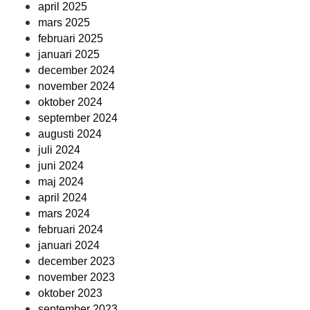
april 2025
mars 2025
februari 2025
januari 2025
december 2024
november 2024
oktober 2024
september 2024
augusti 2024
juli 2024
juni 2024
maj 2024
april 2024
mars 2024
februari 2024
januari 2024
december 2023
november 2023
oktober 2023
september 2023