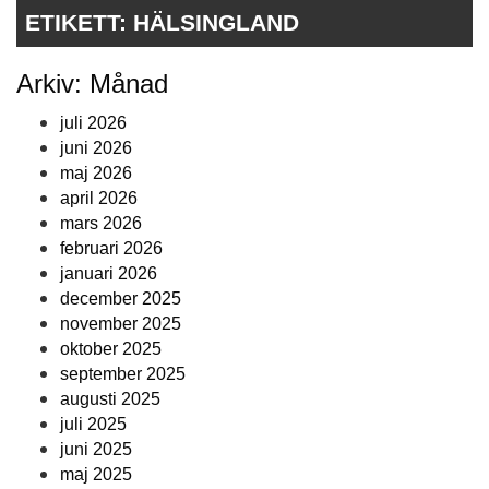
ETIKETT:
HÄLSINGLAND
Arkiv: Månad
juli 2026
juni 2026
maj 2026
april 2026
mars 2026
februari 2026
januari 2026
december 2025
november 2025
oktober 2025
september 2025
augusti 2025
juli 2025
juni 2025
maj 2025