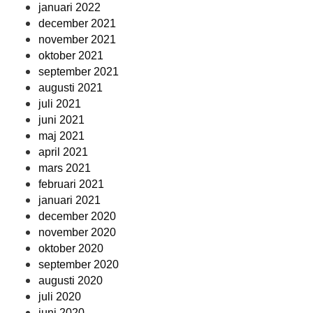
januari 2022
december 2021
november 2021
oktober 2021
september 2021
augusti 2021
juli 2021
juni 2021
maj 2021
april 2021
mars 2021
februari 2021
januari 2021
december 2020
november 2020
oktober 2020
september 2020
augusti 2020
juli 2020
juni 2020