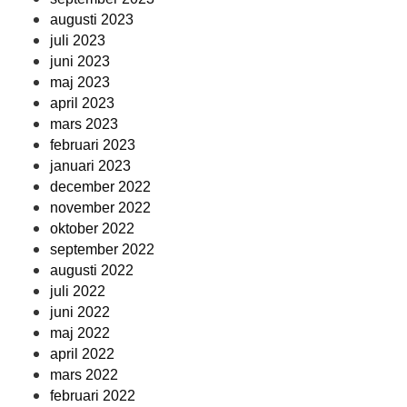
augusti 2023
juli 2023
juni 2023
maj 2023
april 2023
mars 2023
februari 2023
januari 2023
december 2022
november 2022
oktober 2022
september 2022
augusti 2022
juli 2022
juni 2022
maj 2022
april 2022
mars 2022
februari 2022