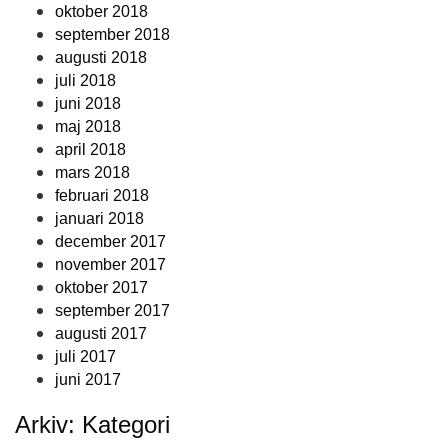
oktober 2018
september 2018
augusti 2018
juli 2018
juni 2018
maj 2018
april 2018
mars 2018
februari 2018
januari 2018
december 2017
november 2017
oktober 2017
september 2017
augusti 2017
juli 2017
juni 2017
Arkiv: Kategori