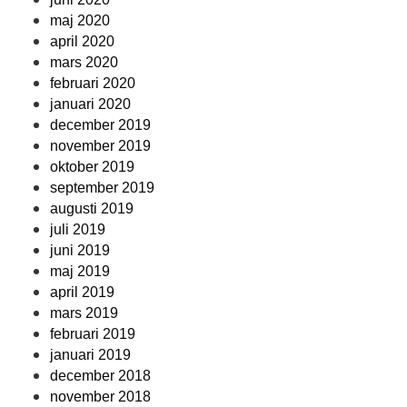
maj 2020
april 2020
mars 2020
februari 2020
januari 2020
december 2019
november 2019
oktober 2019
september 2019
augusti 2019
juli 2019
juni 2019
maj 2019
april 2019
mars 2019
februari 2019
januari 2019
december 2018
november 2018