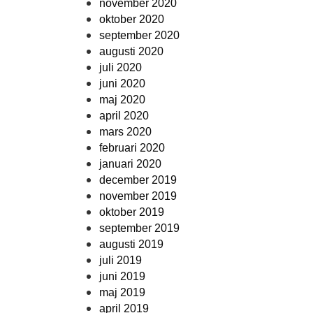
november 2020
oktober 2020
september 2020
augusti 2020
juli 2020
juni 2020
maj 2020
april 2020
mars 2020
februari 2020
januari 2020
december 2019
november 2019
oktober 2019
september 2019
augusti 2019
juli 2019
juni 2019
maj 2019
april 2019