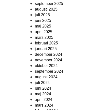
september 2025
augusti 2025
juli 2025
juni 2025
maj 2025
april 2025
mars 2025
februari 2025
januari 2025
december 2024
november 2024
oktober 2024
september 2024
augusti 2024
juli 2024
juni 2024
maj 2024
april 2024
mars 2024