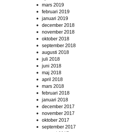
mars 2019
februari 2019
januari 2019
december 2018
november 2018
oktober 2018
september 2018
augusti 2018
juli 2018
juni 2018
maj 2018
april 2018
mars 2018
februari 2018
januari 2018
december 2017
november 2017
oktober 2017
september 2017