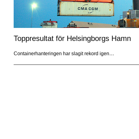
Toppresultat för Helsingborgs Hamn
Containerhanteringen har slagit rekord igen…