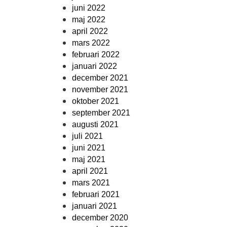
juni 2022
maj 2022
april 2022
mars 2022
februari 2022
januari 2022
december 2021
november 2021
oktober 2021
september 2021
augusti 2021
juli 2021
juni 2021
maj 2021
april 2021
mars 2021
februari 2021
januari 2021
december 2020