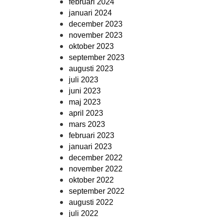
februari 2024
januari 2024
december 2023
november 2023
oktober 2023
september 2023
augusti 2023
juli 2023
juni 2023
maj 2023
april 2023
mars 2023
februari 2023
januari 2023
december 2022
november 2022
oktober 2022
september 2022
augusti 2022
juli 2022