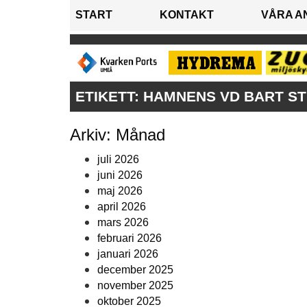
START
KONTAKT
VÅRA A
ETIKETT:
HAMNENS VD BART ST
Arkiv: Månad
juli 2026
juni 2026
maj 2026
april 2026
mars 2026
februari 2026
januari 2026
december 2025
november 2025
oktober 2025