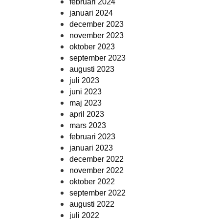
februari 2024
januari 2024
december 2023
november 2023
oktober 2023
september 2023
augusti 2023
juli 2023
juni 2023
maj 2023
april 2023
mars 2023
februari 2023
januari 2023
december 2022
november 2022
oktober 2022
september 2022
augusti 2022
juli 2022