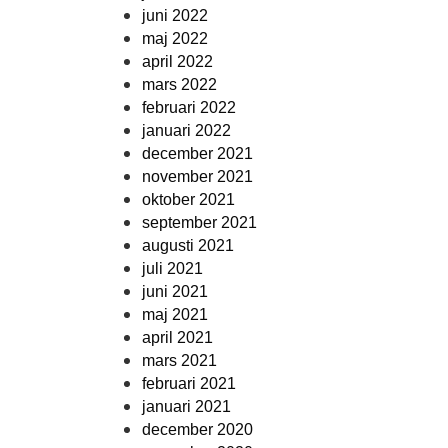
juni 2022
maj 2022
april 2022
mars 2022
februari 2022
januari 2022
december 2021
november 2021
oktober 2021
september 2021
augusti 2021
juli 2021
juni 2021
maj 2021
april 2021
mars 2021
februari 2021
januari 2021
december 2020