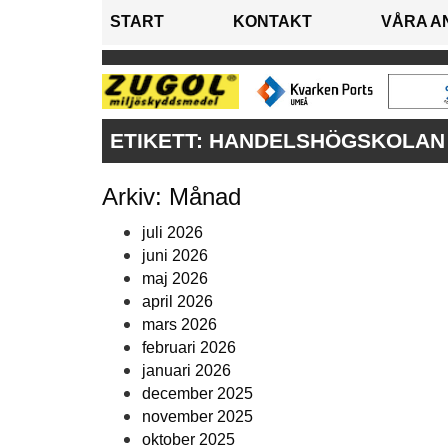
START
KONTAKT
VÅRA A
ETIKETT:
HANDELSHÖGSKOLAN
Arkiv: Månad
juli 2026
juni 2026
maj 2026
april 2026
mars 2026
februari 2026
januari 2026
december 2025
november 2025
oktober 2025