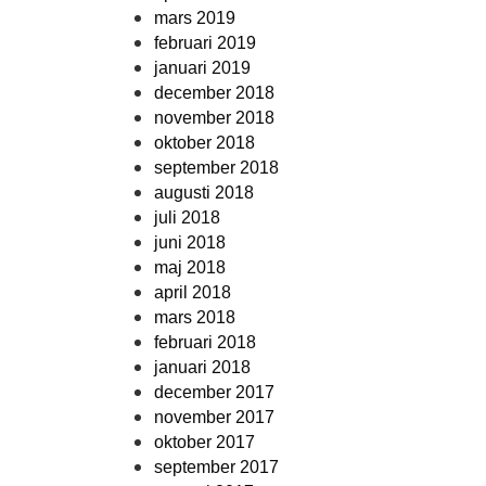
mars 2019
februari 2019
januari 2019
december 2018
november 2018
oktober 2018
september 2018
augusti 2018
juli 2018
juni 2018
maj 2018
april 2018
mars 2018
februari 2018
januari 2018
december 2017
november 2017
oktober 2017
september 2017