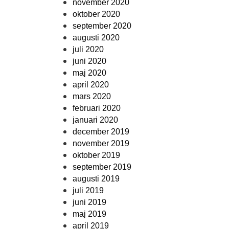
november 2020
oktober 2020
september 2020
augusti 2020
juli 2020
juni 2020
maj 2020
april 2020
mars 2020
februari 2020
januari 2020
december 2019
november 2019
oktober 2019
september 2019
augusti 2019
juli 2019
juni 2019
maj 2019
april 2019