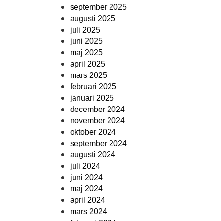
september 2025
augusti 2025
juli 2025
juni 2025
maj 2025
april 2025
mars 2025
februari 2025
januari 2025
december 2024
november 2024
oktober 2024
september 2024
augusti 2024
juli 2024
juni 2024
maj 2024
april 2024
mars 2024