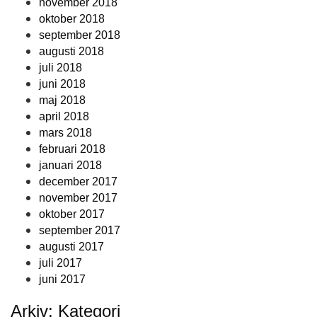
november 2018
oktober 2018
september 2018
augusti 2018
juli 2018
juni 2018
maj 2018
april 2018
mars 2018
februari 2018
januari 2018
december 2017
november 2017
oktober 2017
september 2017
augusti 2017
juli 2017
juni 2017
Arkiv: Kategori