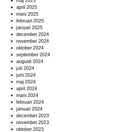
maj 2025
april 2025
mars 2025
februari 2025
januari 2025
december 2024
november 2024
oktober 2024
september 2024
augusti 2024
juli 2024
juni 2024
maj 2024
april 2024
mars 2024
februari 2024
januari 2024
december 2023
november 2023
oktober 2023