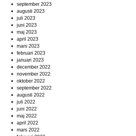
september 2023
augusti 2023
juli 2023
juni 2023
maj 2023
april 2023
mars 2023
februari 2023
januari 2023
december 2022
november 2022
oktober 2022
september 2022
augusti 2022
juli 2022
juni 2022
maj 2022
april 2022
mars 2022