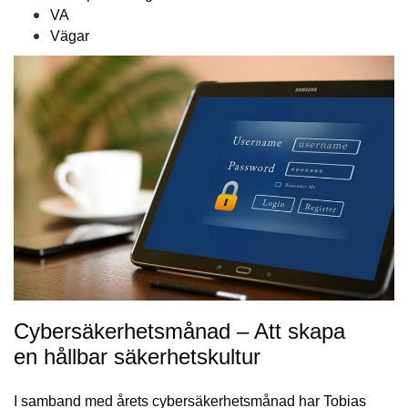
VA
Vägar
Cybersäkerhetsmånad – Att skapa
en hållbar säkerhetskultur
I samband med årets cybersäkerhetsmånad har Tobias