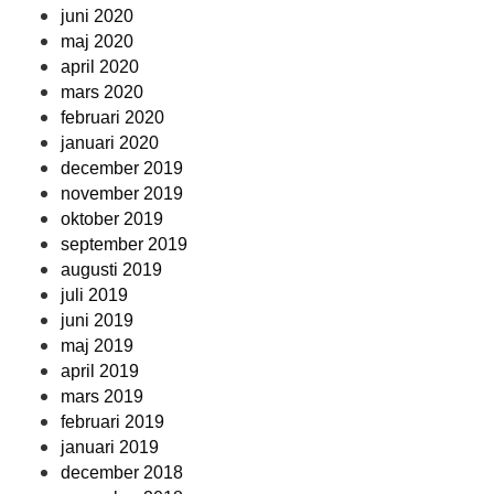
juni 2020
maj 2020
april 2020
mars 2020
februari 2020
januari 2020
december 2019
november 2019
oktober 2019
september 2019
augusti 2019
juli 2019
juni 2019
maj 2019
april 2019
mars 2019
februari 2019
januari 2019
december 2018