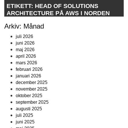
ETIKETT:
HEAD OF SOLUTIONS
ARCHITECTURE PÅ AWS I NORDEN
Arkiv: Månad
juli 2026
juni 2026
maj 2026
april 2026
mars 2026
februari 2026
januari 2026
december 2025
november 2025
oktober 2025
september 2025
augusti 2025
juli 2025
juni 2025