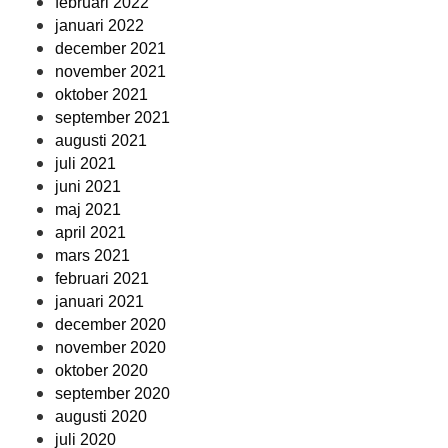
februari 2022
januari 2022
december 2021
november 2021
oktober 2021
september 2021
augusti 2021
juli 2021
juni 2021
maj 2021
april 2021
mars 2021
februari 2021
januari 2021
december 2020
november 2020
oktober 2020
september 2020
augusti 2020
juli 2020