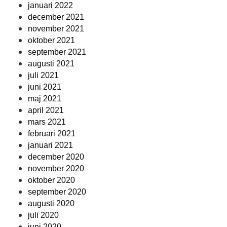
januari 2022
december 2021
november 2021
oktober 2021
september 2021
augusti 2021
juli 2021
juni 2021
maj 2021
april 2021
mars 2021
februari 2021
januari 2021
december 2020
november 2020
oktober 2020
september 2020
augusti 2020
juli 2020
juni 2020