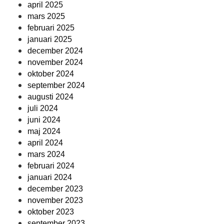
april 2025
mars 2025
februari 2025
januari 2025
december 2024
november 2024
oktober 2024
september 2024
augusti 2024
juli 2024
juni 2024
maj 2024
april 2024
mars 2024
februari 2024
januari 2024
december 2023
november 2023
oktober 2023
september 2023