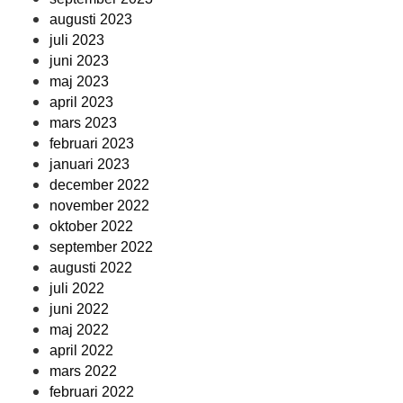
augusti 2023
juli 2023
juni 2023
maj 2023
april 2023
mars 2023
februari 2023
januari 2023
december 2022
november 2022
oktober 2022
september 2022
augusti 2022
juli 2022
juni 2022
maj 2022
april 2022
mars 2022
februari 2022