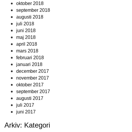
oktober 2018
september 2018
augusti 2018
juli 2018
juni 2018
maj 2018
april 2018
mars 2018
februari 2018
januari 2018
december 2017
november 2017
oktober 2017
september 2017
augusti 2017
juli 2017
juni 2017
Arkiv: Kategori