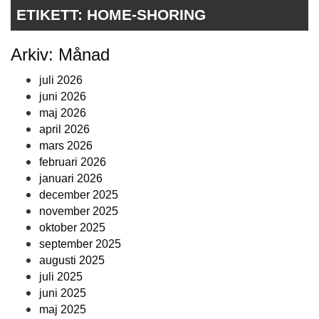
ETIKETT:
HOME-SHORING
Arkiv: Månad
juli 2026
juni 2026
maj 2026
april 2026
mars 2026
februari 2026
januari 2026
december 2025
november 2025
oktober 2025
september 2025
augusti 2025
juli 2025
juni 2025
maj 2025