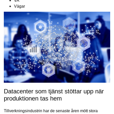
VA
Vägar
Datacenter som tjänst stöttar upp när
produktionen tas hem
Tillverkningsindustrin har de senaste åren mött stora