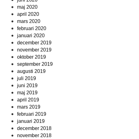
maj 2020
april 2020
mars 2020
februari 2020
januari 2020
december 2019
november 2019
oktober 2019
september 2019
augusti 2019
juli 2019
juni 2019
maj 2019
april 2019
mars 2019
februari 2019
januari 2019
december 2018
november 2018