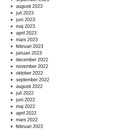
augusti 2023
juli 2023
juni 2023
maj 2023
april 2023
mars 2023
februari 2023
januari 2023
december 2022
november 2022
oktober 2022
september 2022
augusti 2022
juli 2022
juni 2022
maj 2022
april 2022
mars 2022
februari 2022