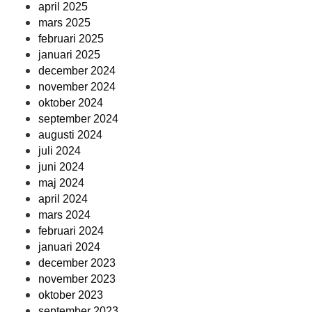
april 2025
mars 2025
februari 2025
januari 2025
december 2024
november 2024
oktober 2024
september 2024
augusti 2024
juli 2024
juni 2024
maj 2024
april 2024
mars 2024
februari 2024
januari 2024
december 2023
november 2023
oktober 2023
september 2023