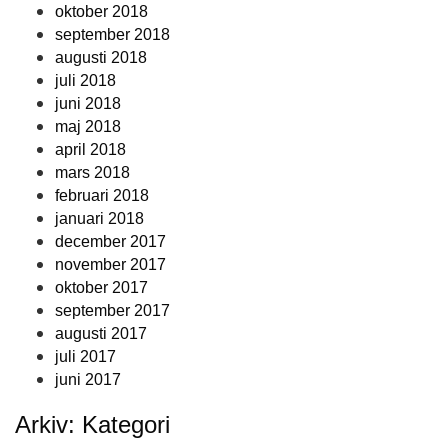
oktober 2018
september 2018
augusti 2018
juli 2018
juni 2018
maj 2018
april 2018
mars 2018
februari 2018
januari 2018
december 2017
november 2017
oktober 2017
september 2017
augusti 2017
juli 2017
juni 2017
Arkiv: Kategori