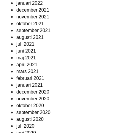
januari 2022
december 2021
november 2021
oktober 2021
september 2021
augusti 2021
juli 2021
juni 2021
maj 2021
april 2021
mars 2021
februari 2021
januari 2021
december 2020
november 2020
oktober 2020
september 2020
augusti 2020
juli 2020
juni 2020