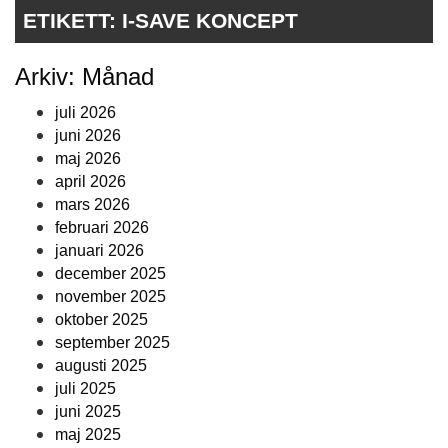
ETIKETT:
I-SAVE KONCEPT
Arkiv: Månad
juli 2026
juni 2026
maj 2026
april 2026
mars 2026
februari 2026
januari 2026
december 2025
november 2025
oktober 2025
september 2025
augusti 2025
juli 2025
juni 2025
maj 2025