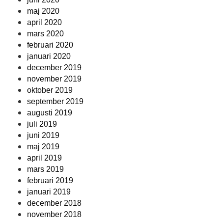
maj 2020
april 2020
mars 2020
februari 2020
januari 2020
december 2019
november 2019
oktober 2019
september 2019
augusti 2019
juli 2019
juni 2019
maj 2019
april 2019
mars 2019
februari 2019
januari 2019
december 2018
november 2018