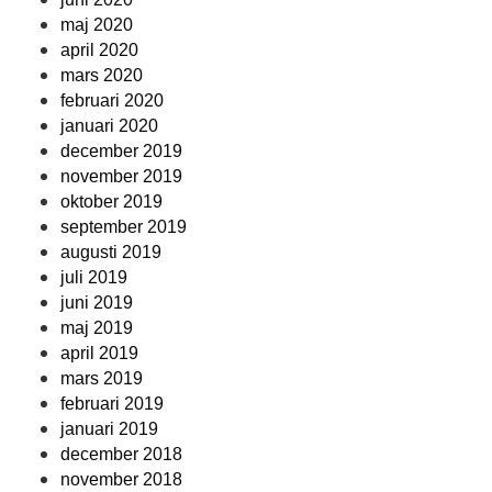
maj 2020
april 2020
mars 2020
februari 2020
januari 2020
december 2019
november 2019
oktober 2019
september 2019
augusti 2019
juli 2019
juni 2019
maj 2019
april 2019
mars 2019
februari 2019
januari 2019
december 2018
november 2018