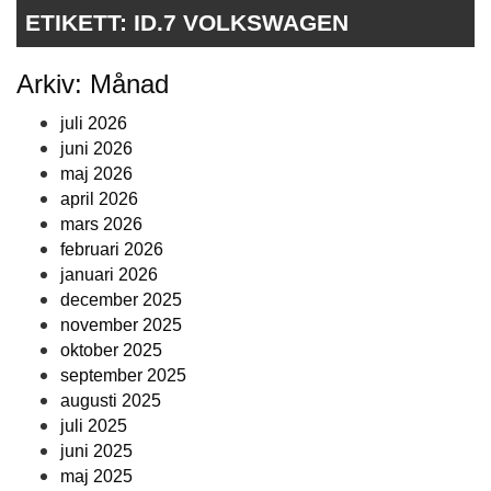
ETIKETT:
ID.7 VOLKSWAGEN
Arkiv: Månad
juli 2026
juni 2026
maj 2026
april 2026
mars 2026
februari 2026
januari 2026
december 2025
november 2025
oktober 2025
september 2025
augusti 2025
juli 2025
juni 2025
maj 2025