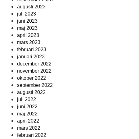
augusti 2023
juli 2023
juni 2023
maj 2023
april 2023
mars 2023
februari 2023
januari 2023
december 2022
november 2022
oktober 2022
september 2022
augusti 2022
juli 2022
juni 2022
maj 2022
april 2022
mars 2022
februari 2022