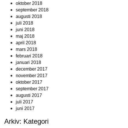
oktober 2018
september 2018
augusti 2018
juli 2018
juni 2018
maj 2018
april 2018
mars 2018
februari 2018
januari 2018
december 2017
november 2017
oktober 2017
september 2017
augusti 2017
juli 2017
juni 2017
Arkiv: Kategori