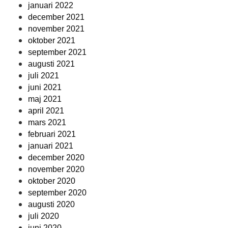
januari 2022
december 2021
november 2021
oktober 2021
september 2021
augusti 2021
juli 2021
juni 2021
maj 2021
april 2021
mars 2021
februari 2021
januari 2021
december 2020
november 2020
oktober 2020
september 2020
augusti 2020
juli 2020
juni 2020