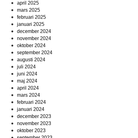
april 2025
mars 2025
februari 2025
januari 2025
december 2024
november 2024
oktober 2024
september 2024
augusti 2024
juli 2024
juni 2024
maj 2024
april 2024
mars 2024
februari 2024
januari 2024
december 2023
november 2023
oktober 2023
september 2023