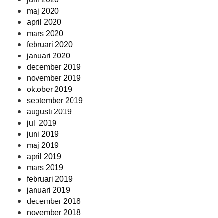
maj 2020
april 2020
mars 2020
februari 2020
januari 2020
december 2019
november 2019
oktober 2019
september 2019
augusti 2019
juli 2019
juni 2019
maj 2019
april 2019
mars 2019
februari 2019
januari 2019
december 2018
november 2018