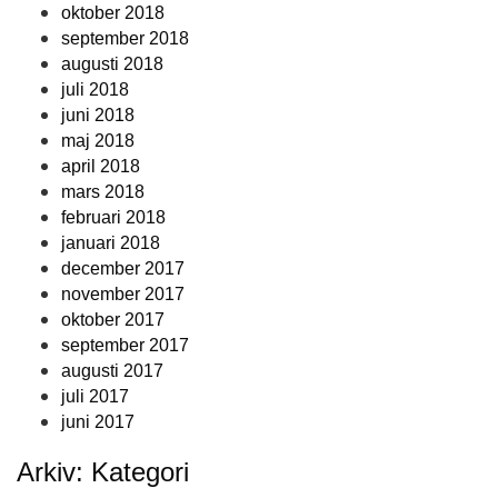
oktober 2018
september 2018
augusti 2018
juli 2018
juni 2018
maj 2018
april 2018
mars 2018
februari 2018
januari 2018
december 2017
november 2017
oktober 2017
september 2017
augusti 2017
juli 2017
juni 2017
Arkiv: Kategori