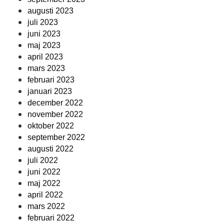
augusti 2023
juli 2023
juni 2023
maj 2023
april 2023
mars 2023
februari 2023
januari 2023
december 2022
november 2022
oktober 2022
september 2022
augusti 2022
juli 2022
juni 2022
maj 2022
april 2022
mars 2022
februari 2022