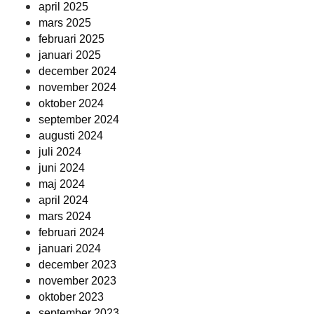
april 2025
mars 2025
februari 2025
januari 2025
december 2024
november 2024
oktober 2024
september 2024
augusti 2024
juli 2024
juni 2024
maj 2024
april 2024
mars 2024
februari 2024
januari 2024
december 2023
november 2023
oktober 2023
september 2023