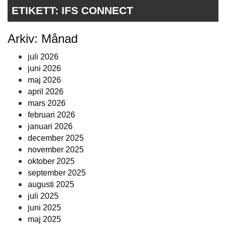
ETIKETT:
IFS CONNECT
Arkiv: Månad
juli 2026
juni 2026
maj 2026
april 2026
mars 2026
februari 2026
januari 2026
december 2025
november 2025
oktober 2025
september 2025
augusti 2025
juli 2025
juni 2025
maj 2025