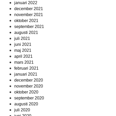
januari 2022
december 2021
november 2021
oktober 2021
september 2021
augusti 2021
juli 2021
juni 2021
maj 2021
april 2021
mars 2021
februari 2021
januari 2021
december 2020
november 2020
oktober 2020
september 2020
augusti 2020
juli 2020
juni 2020