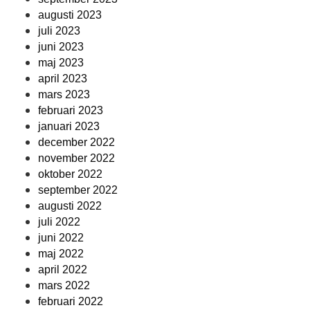
augusti 2023
juli 2023
juni 2023
maj 2023
april 2023
mars 2023
februari 2023
januari 2023
december 2022
november 2022
oktober 2022
september 2022
augusti 2022
juli 2022
juni 2022
maj 2022
april 2022
mars 2022
februari 2022