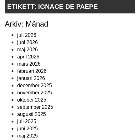
ETIKETT:
IGNACE DE PAEPE
Arkiv: Månad
juli 2026
juni 2026
maj 2026
april 2026
mars 2026
februari 2026
januari 2026
december 2025
november 2025
oktober 2025
september 2025
augusti 2025
juli 2025
juni 2025
maj 2025