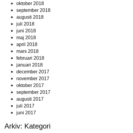
oktober 2018
september 2018
augusti 2018
juli 2018
juni 2018
maj 2018
april 2018
mars 2018
februari 2018
januari 2018
december 2017
november 2017
oktober 2017
september 2017
augusti 2017
juli 2017
juni 2017
Arkiv: Kategori