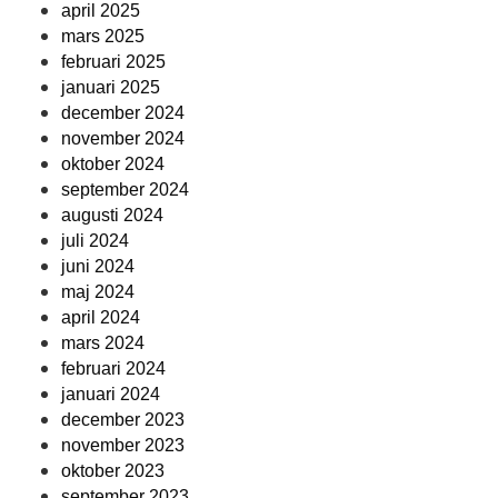
april 2025
mars 2025
februari 2025
januari 2025
december 2024
november 2024
oktober 2024
september 2024
augusti 2024
juli 2024
juni 2024
maj 2024
april 2024
mars 2024
februari 2024
januari 2024
december 2023
november 2023
oktober 2023
september 2023