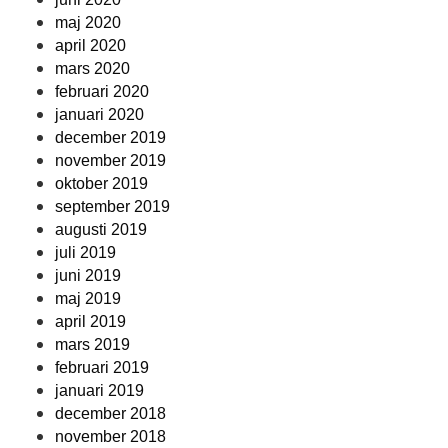
maj 2020
april 2020
mars 2020
februari 2020
januari 2020
december 2019
november 2019
oktober 2019
september 2019
augusti 2019
juli 2019
juni 2019
maj 2019
april 2019
mars 2019
februari 2019
januari 2019
december 2018
november 2018