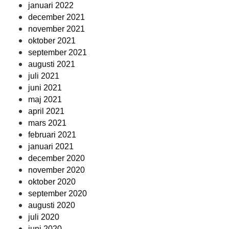
januari 2022
december 2021
november 2021
oktober 2021
september 2021
augusti 2021
juli 2021
juni 2021
maj 2021
april 2021
mars 2021
februari 2021
januari 2021
december 2020
november 2020
oktober 2020
september 2020
augusti 2020
juli 2020
juni 2020