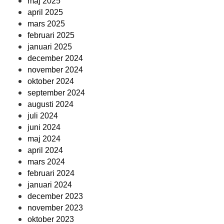
maj 2025
april 2025
mars 2025
februari 2025
januari 2025
december 2024
november 2024
oktober 2024
september 2024
augusti 2024
juli 2024
juni 2024
maj 2024
april 2024
mars 2024
februari 2024
januari 2024
december 2023
november 2023
oktober 2023