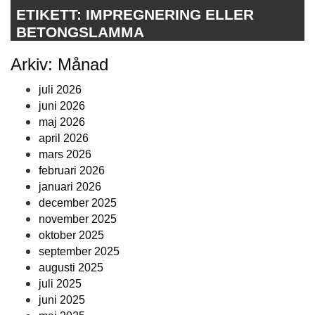
ETIKETT:
IMPREGNERING ELLER
BETONGSLAMMA
Arkiv: Månad
juli 2026
juni 2026
maj 2026
april 2026
mars 2026
februari 2026
januari 2026
december 2025
november 2025
oktober 2025
september 2025
augusti 2025
juli 2025
juni 2025