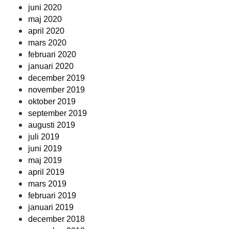
juni 2020
maj 2020
april 2020
mars 2020
februari 2020
januari 2020
december 2019
november 2019
oktober 2019
september 2019
augusti 2019
juli 2019
juni 2019
maj 2019
april 2019
mars 2019
februari 2019
januari 2019
december 2018