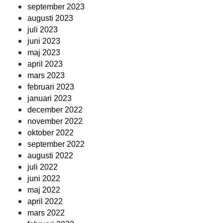
september 2023
augusti 2023
juli 2023
juni 2023
maj 2023
april 2023
mars 2023
februari 2023
januari 2023
december 2022
november 2022
oktober 2022
september 2022
augusti 2022
juli 2022
juni 2022
maj 2022
april 2022
mars 2022