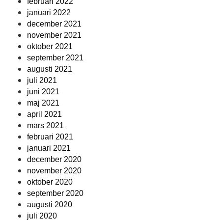
februari 2022
januari 2022
december 2021
november 2021
oktober 2021
september 2021
augusti 2021
juli 2021
juni 2021
maj 2021
april 2021
mars 2021
februari 2021
januari 2021
december 2020
november 2020
oktober 2020
september 2020
augusti 2020
juli 2020