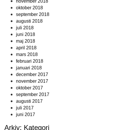
november 2018
oktober 2018
september 2018
augusti 2018
juli 2018
juni 2018
maj 2018
april 2018
mars 2018
februari 2018
januari 2018
december 2017
november 2017
oktober 2017
september 2017
augusti 2017
juli 2017
juni 2017
Arkiv: Kategori