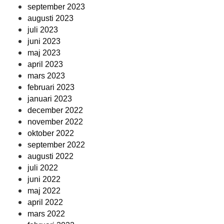
september 2023
augusti 2023
juli 2023
juni 2023
maj 2023
april 2023
mars 2023
februari 2023
januari 2023
december 2022
november 2022
oktober 2022
september 2022
augusti 2022
juli 2022
juni 2022
maj 2022
april 2022
mars 2022