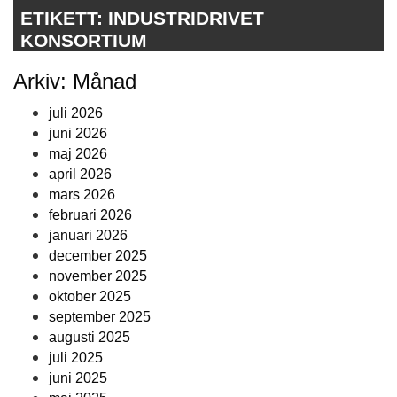
ETIKETT:
INDUSTRIDRIVET
KONSORTIUM
Arkiv: Månad
juli 2026
juni 2026
maj 2026
april 2026
mars 2026
februari 2026
januari 2026
december 2025
november 2025
oktober 2025
september 2025
augusti 2025
juli 2025
juni 2025