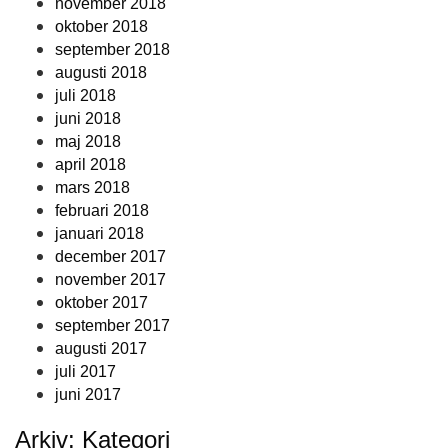
november 2018
oktober 2018
september 2018
augusti 2018
juli 2018
juni 2018
maj 2018
april 2018
mars 2018
februari 2018
januari 2018
december 2017
november 2017
oktober 2017
september 2017
augusti 2017
juli 2017
juni 2017
Arkiv: Kategori