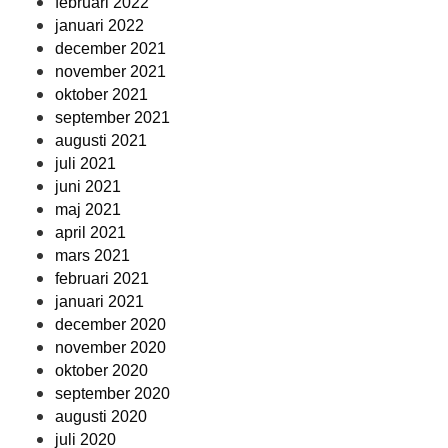
februari 2022
januari 2022
december 2021
november 2021
oktober 2021
september 2021
augusti 2021
juli 2021
juni 2021
maj 2021
april 2021
mars 2021
februari 2021
januari 2021
december 2020
november 2020
oktober 2020
september 2020
augusti 2020
juli 2020