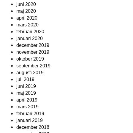
juni 2020
maj 2020
april 2020
mars 2020
februari 2020
januari 2020
december 2019
november 2019
oktober 2019
september 2019
augusti 2019
juli 2019
juni 2019
maj 2019
april 2019
mars 2019
februari 2019
januari 2019
december 2018