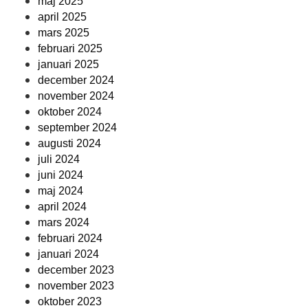
maj 2025
april 2025
mars 2025
februari 2025
januari 2025
december 2024
november 2024
oktober 2024
september 2024
augusti 2024
juli 2024
juni 2024
maj 2024
april 2024
mars 2024
februari 2024
januari 2024
december 2023
november 2023
oktober 2023