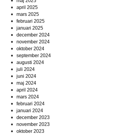
maj 2025
april 2025
mars 2025
februari 2025
januari 2025
december 2024
november 2024
oktober 2024
september 2024
augusti 2024
juli 2024
juni 2024
maj 2024
april 2024
mars 2024
februari 2024
januari 2024
december 2023
november 2023
oktober 2023