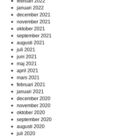
februari 2022
januari 2022
december 2021
november 2021
oktober 2021
september 2021
augusti 2021
juli 2021
juni 2021
maj 2021
april 2021
mars 2021
februari 2021
januari 2021
december 2020
november 2020
oktober 2020
september 2020
augusti 2020
juli 2020