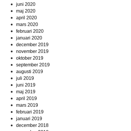
juni 2020
maj 2020
april 2020
mars 2020
februari 2020
januari 2020
december 2019
november 2019
oktober 2019
september 2019
augusti 2019
juli 2019
juni 2019
maj 2019
april 2019
mars 2019
februari 2019
januari 2019
december 2018