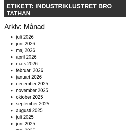
ETIKETT:
INDUSTRIKLUSTRET BRO
TATHAN
Arkiv: Månad
juli 2026
juni 2026
maj 2026
april 2026
mars 2026
februari 2026
januari 2026
december 2025
november 2025
oktober 2025
september 2025
augusti 2025
juli 2025
juni 2025