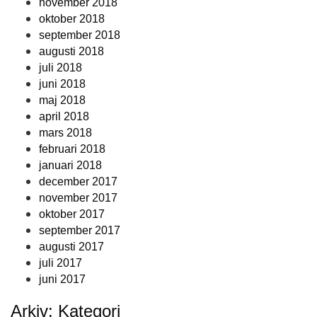
november 2018
oktober 2018
september 2018
augusti 2018
juli 2018
juni 2018
maj 2018
april 2018
mars 2018
februari 2018
januari 2018
december 2017
november 2017
oktober 2017
september 2017
augusti 2017
juli 2017
juni 2017
Arkiv: Kategori