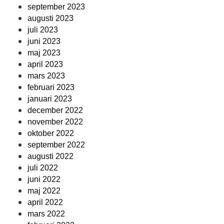
september 2023
augusti 2023
juli 2023
juni 2023
maj 2023
april 2023
mars 2023
februari 2023
januari 2023
december 2022
november 2022
oktober 2022
september 2022
augusti 2022
juli 2022
juni 2022
maj 2022
april 2022
mars 2022