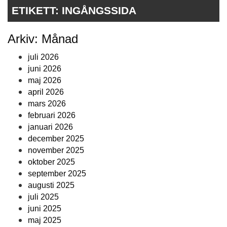
ETIKETT:
INGÅNGSSIDA
Arkiv: Månad
juli 2026
juni 2026
maj 2026
april 2026
mars 2026
februari 2026
januari 2026
december 2025
november 2025
oktober 2025
september 2025
augusti 2025
juli 2025
juni 2025
maj 2025