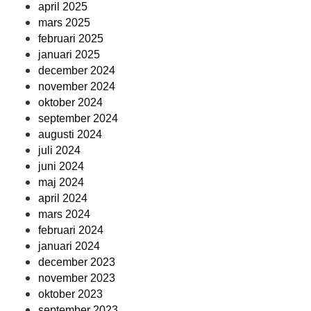
april 2025
mars 2025
februari 2025
januari 2025
december 2024
november 2024
oktober 2024
september 2024
augusti 2024
juli 2024
juni 2024
maj 2024
april 2024
mars 2024
februari 2024
januari 2024
december 2023
november 2023
oktober 2023
september 2023