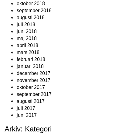
oktober 2018
september 2018
augusti 2018
juli 2018
juni 2018
maj 2018
april 2018
mars 2018
februari 2018
januari 2018
december 2017
november 2017
oktober 2017
september 2017
augusti 2017
juli 2017
juni 2017
Arkiv: Kategori