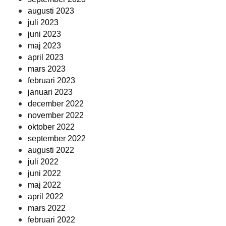
augusti 2023
juli 2023
juni 2023
maj 2023
april 2023
mars 2023
februari 2023
januari 2023
december 2022
november 2022
oktober 2022
september 2022
augusti 2022
juli 2022
juni 2022
maj 2022
april 2022
mars 2022
februari 2022