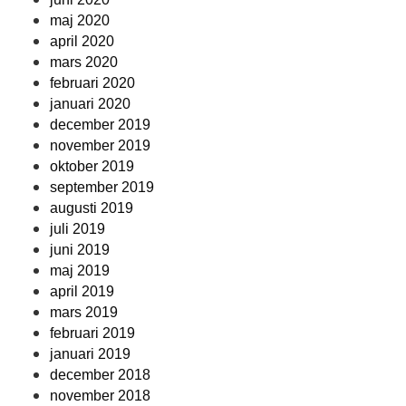
maj 2020
april 2020
mars 2020
februari 2020
januari 2020
december 2019
november 2019
oktober 2019
september 2019
augusti 2019
juli 2019
juni 2019
maj 2019
april 2019
mars 2019
februari 2019
januari 2019
december 2018
november 2018