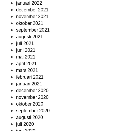
januari 2022
december 2021
november 2021
oktober 2021
september 2021
augusti 2021
juli 2021
juni 2021
maj 2021
april 2021
mars 2021
februari 2021
januari 2021
december 2020
november 2020
oktober 2020
september 2020
augusti 2020
juli 2020
juni 2020