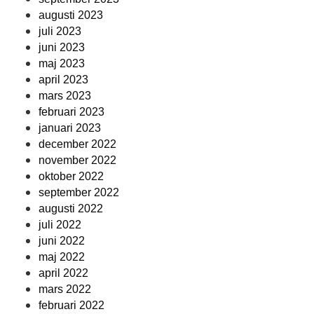
augusti 2023
juli 2023
juni 2023
maj 2023
april 2023
mars 2023
februari 2023
januari 2023
december 2022
november 2022
oktober 2022
september 2022
augusti 2022
juli 2022
juni 2022
maj 2022
april 2022
mars 2022
februari 2022