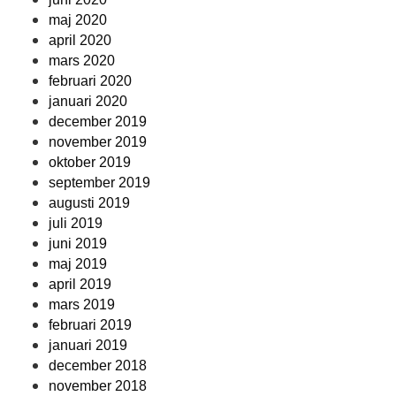
maj 2020
april 2020
mars 2020
februari 2020
januari 2020
december 2019
november 2019
oktober 2019
september 2019
augusti 2019
juli 2019
juni 2019
maj 2019
april 2019
mars 2019
februari 2019
januari 2019
december 2018
november 2018