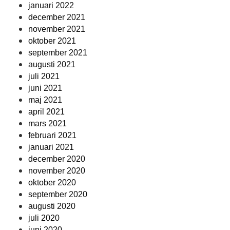
januari 2022
december 2021
november 2021
oktober 2021
september 2021
augusti 2021
juli 2021
juni 2021
maj 2021
april 2021
mars 2021
februari 2021
januari 2021
december 2020
november 2020
oktober 2020
september 2020
augusti 2020
juli 2020
juni 2020