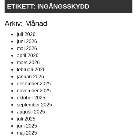
ETIKETT:
INGÅNGSSKYDD
Arkiv: Månad
juli 2026
juni 2026
maj 2026
april 2026
mars 2026
februari 2026
januari 2026
december 2025
november 2025
oktober 2025
september 2025
augusti 2025
juli 2025
juni 2025
maj 2025