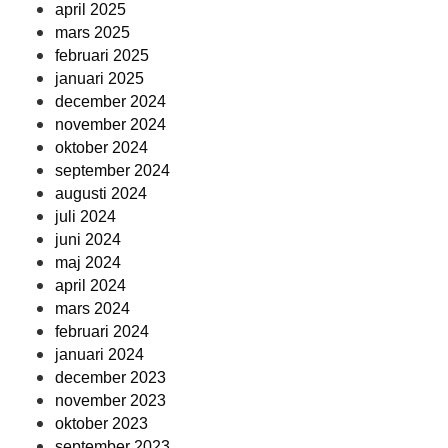
april 2025
mars 2025
februari 2025
januari 2025
december 2024
november 2024
oktober 2024
september 2024
augusti 2024
juli 2024
juni 2024
maj 2024
april 2024
mars 2024
februari 2024
januari 2024
december 2023
november 2023
oktober 2023
september 2023