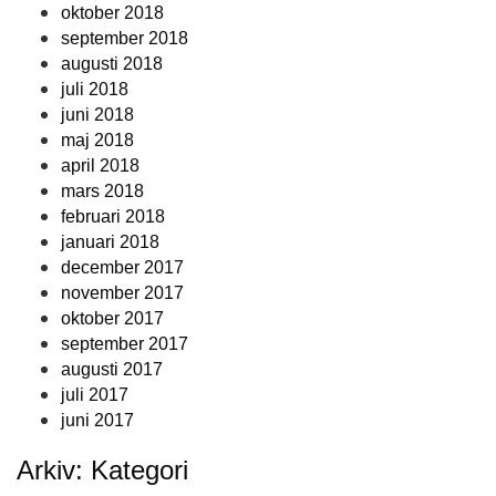
oktober 2018
september 2018
augusti 2018
juli 2018
juni 2018
maj 2018
april 2018
mars 2018
februari 2018
januari 2018
december 2017
november 2017
oktober 2017
september 2017
augusti 2017
juli 2017
juni 2017
Arkiv: Kategori