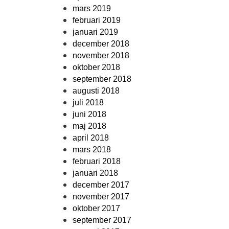
mars 2019
februari 2019
januari 2019
december 2018
november 2018
oktober 2018
september 2018
augusti 2018
juli 2018
juni 2018
maj 2018
april 2018
mars 2018
februari 2018
januari 2018
december 2017
november 2017
oktober 2017
september 2017