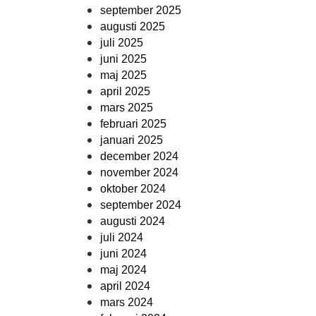
september 2025
augusti 2025
juli 2025
juni 2025
maj 2025
april 2025
mars 2025
februari 2025
januari 2025
december 2024
november 2024
oktober 2024
september 2024
augusti 2024
juli 2024
juni 2024
maj 2024
april 2024
mars 2024