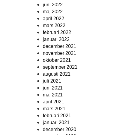
juni 2022
maj 2022
april 2022
mars 2022
februari 2022
januari 2022
december 2021
november 2021
oktober 2021
september 2021
augusti 2021
juli 2021
juni 2021
maj 2021
april 2021
mars 2021
februari 2021
januari 2021
december 2020