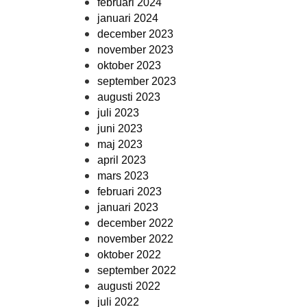
februari 2024
januari 2024
december 2023
november 2023
oktober 2023
september 2023
augusti 2023
juli 2023
juni 2023
maj 2023
april 2023
mars 2023
februari 2023
januari 2023
december 2022
november 2022
oktober 2022
september 2022
augusti 2022
juli 2022