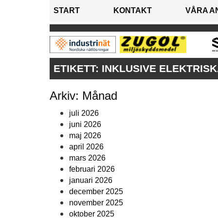
START
KONTAKT
VÅRA A
ETIKETT:
INKLUSIVE ELEKTRIS
Arkiv: Månad
juli 2026
juni 2026
maj 2026
april 2026
mars 2026
februari 2026
januari 2026
december 2025
november 2025
oktober 2025