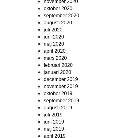
november 2020
oktober 2020
september 2020
augusti 2020
juli 2020
juni 2020
maj 2020
april 2020
mars 2020
februari 2020
januari 2020
december 2019
november 2019
oktober 2019
september 2019
augusti 2019
juli 2019
juni 2019
maj 2019
april 2019