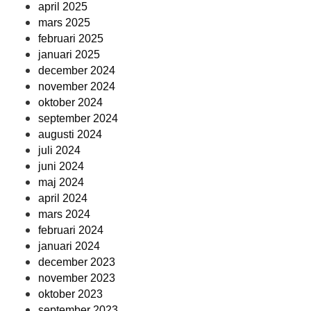
april 2025
mars 2025
februari 2025
januari 2025
december 2024
november 2024
oktober 2024
september 2024
augusti 2024
juli 2024
juni 2024
maj 2024
april 2024
mars 2024
februari 2024
januari 2024
december 2023
november 2023
oktober 2023
september 2023