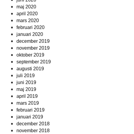
maj 2020
april 2020
mars 2020
februari 2020
januari 2020
december 2019
november 2019
oktober 2019
september 2019
augusti 2019
juli 2019
juni 2019
maj 2019
april 2019
mars 2019
februari 2019
januari 2019
december 2018
november 2018