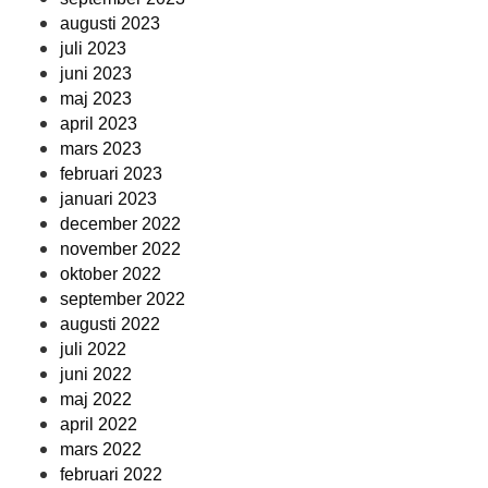
augusti 2023
juli 2023
juni 2023
maj 2023
april 2023
mars 2023
februari 2023
januari 2023
december 2022
november 2022
oktober 2022
september 2022
augusti 2022
juli 2022
juni 2022
maj 2022
april 2022
mars 2022
februari 2022