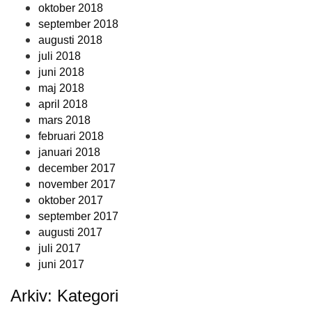
oktober 2018
september 2018
augusti 2018
juli 2018
juni 2018
maj 2018
april 2018
mars 2018
februari 2018
januari 2018
december 2017
november 2017
oktober 2017
september 2017
augusti 2017
juli 2017
juni 2017
Arkiv: Kategori