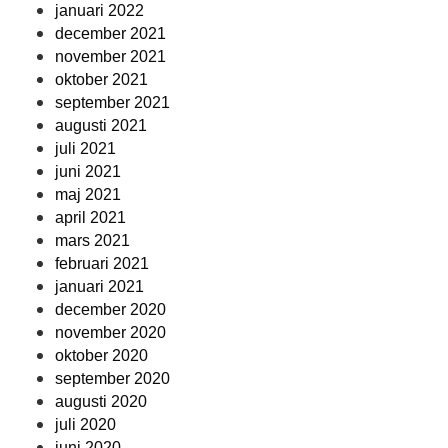
januari 2022
december 2021
november 2021
oktober 2021
september 2021
augusti 2021
juli 2021
juni 2021
maj 2021
april 2021
mars 2021
februari 2021
januari 2021
december 2020
november 2020
oktober 2020
september 2020
augusti 2020
juli 2020
juni 2020