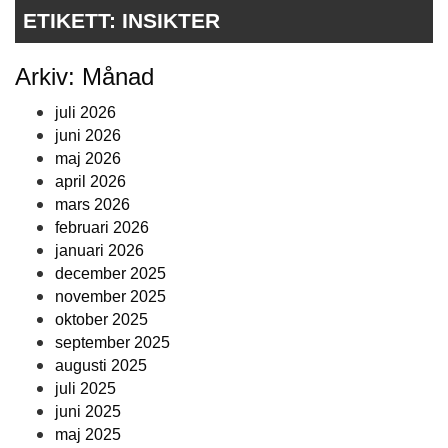
ETIKETT:
INSIKTER
Arkiv: Månad
juli 2026
juni 2026
maj 2026
april 2026
mars 2026
februari 2026
januari 2026
december 2025
november 2025
oktober 2025
september 2025
augusti 2025
juli 2025
juni 2025
maj 2025