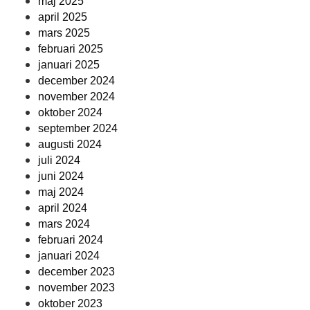
maj 2025
april 2025
mars 2025
februari 2025
januari 2025
december 2024
november 2024
oktober 2024
september 2024
augusti 2024
juli 2024
juni 2024
maj 2024
april 2024
mars 2024
februari 2024
januari 2024
december 2023
november 2023
oktober 2023