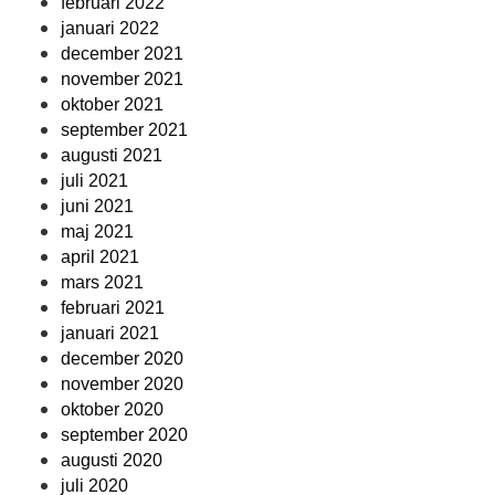
februari 2022
januari 2022
december 2021
november 2021
oktober 2021
september 2021
augusti 2021
juli 2021
juni 2021
maj 2021
april 2021
mars 2021
februari 2021
januari 2021
december 2020
november 2020
oktober 2020
september 2020
augusti 2020
juli 2020