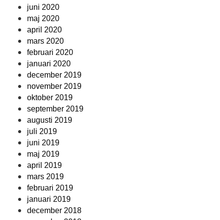
juni 2020
maj 2020
april 2020
mars 2020
februari 2020
januari 2020
december 2019
november 2019
oktober 2019
september 2019
augusti 2019
juli 2019
juni 2019
maj 2019
april 2019
mars 2019
februari 2019
januari 2019
december 2018