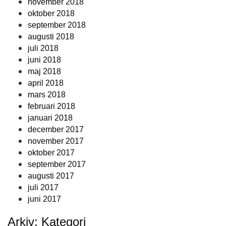
november 2018
oktober 2018
september 2018
augusti 2018
juli 2018
juni 2018
maj 2018
april 2018
mars 2018
februari 2018
januari 2018
december 2017
november 2017
oktober 2017
september 2017
augusti 2017
juli 2017
juni 2017
Arkiv: Kategori