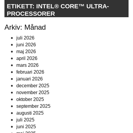
ETIKETT:
INTEL® CORE™ ULTRA-
PROCESSORER
Arkiv: Månad
juli 2026
juni 2026
maj 2026
april 2026
mars 2026
februari 2026
januari 2026
december 2025
november 2025
oktober 2025
september 2025
augusti 2025
juli 2025
juni 2025