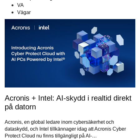
VA
Vägar
Acronis + Intel: AI-skydd i realtid direkt
på datorn
Acronis, en global ledare inom cybersäkerhet och
dataskydd, och Intel tillkännager idag att Acronis Cyber
Protect Cloud nu finns tillgängligt på AI-…