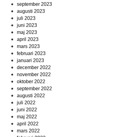
september 2023
augusti 2023
juli 2023
juni 2023
maj 2023
april 2023
mars 2023
februari 2023
januari 2023
december 2022
november 2022
oktober 2022
september 2022
augusti 2022
juli 2022
juni 2022
maj 2022
april 2022
mars 2022