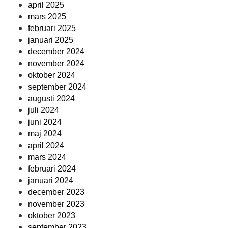
april 2025
mars 2025
februari 2025
januari 2025
december 2024
november 2024
oktober 2024
september 2024
augusti 2024
juli 2024
juni 2024
maj 2024
april 2024
mars 2024
februari 2024
januari 2024
december 2023
november 2023
oktober 2023
september 2023