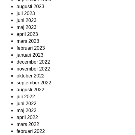
augusti 2023
juli 2023
juni 2023
maj 2023
april 2023
mars 2023
februari 2023
januari 2023
december 2022
november 2022
oktober 2022
september 2022
augusti 2022
juli 2022
juni 2022
maj 2022
april 2022
mars 2022
februari 2022