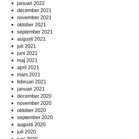
januari 2022
december 2021
november 2021
oktober 2021
september 2021
augusti 2021
juli 2021
juni 2021
maj 2021
april 2021
mars 2021
februari 2021
januari 2021
december 2020
november 2020
oktober 2020
september 2020
augusti 2020
juli 2020
juni 2020