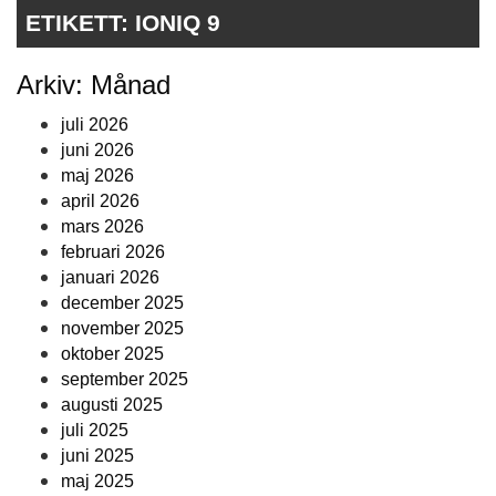
ETIKETT:
IONIQ 9
Arkiv: Månad
juli 2026
juni 2026
maj 2026
april 2026
mars 2026
februari 2026
januari 2026
december 2025
november 2025
oktober 2025
september 2025
augusti 2025
juli 2025
juni 2025
maj 2025