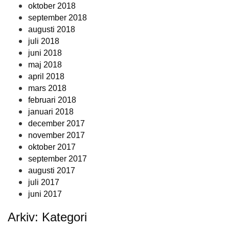
oktober 2018
september 2018
augusti 2018
juli 2018
juni 2018
maj 2018
april 2018
mars 2018
februari 2018
januari 2018
december 2017
november 2017
oktober 2017
september 2017
augusti 2017
juli 2017
juni 2017
Arkiv: Kategori