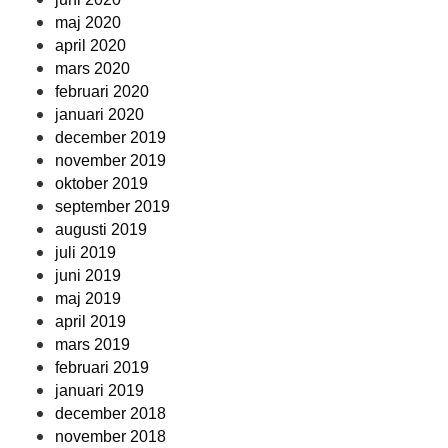
maj 2020
april 2020
mars 2020
februari 2020
januari 2020
december 2019
november 2019
oktober 2019
september 2019
augusti 2019
juli 2019
juni 2019
maj 2019
april 2019
mars 2019
februari 2019
januari 2019
december 2018
november 2018