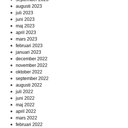
augusti 2023
juli 2023
juni 2023
maj 2023
april 2023
mars 2023
februari 2023
januari 2023
december 2022
november 2022
oktober 2022
september 2022
augusti 2022
juli 2022
juni 2022
maj 2022
april 2022
mars 2022
februari 2022