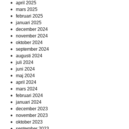
april 2025
mars 2025
februari 2025
januari 2025
december 2024
november 2024
oktober 2024
september 2024
augusti 2024
juli 2024
juni 2024
maj 2024
april 2024
mars 2024
februari 2024
januari 2024
december 2023
november 2023
oktober 2023
september 2023