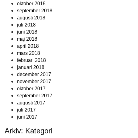
oktober 2018
september 2018
augusti 2018
juli 2018
juni 2018
maj 2018
april 2018
mars 2018
februari 2018
januari 2018
december 2017
november 2017
oktober 2017
september 2017
augusti 2017
juli 2017
juni 2017
Arkiv: Kategori