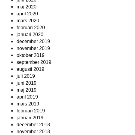
maj 2020
april 2020
mars 2020
februari 2020
januari 2020
december 2019
november 2019
oktober 2019
september 2019
augusti 2019
juli 2019
juni 2019
maj 2019
april 2019
mars 2019
februari 2019
januari 2019
december 2018
november 2018