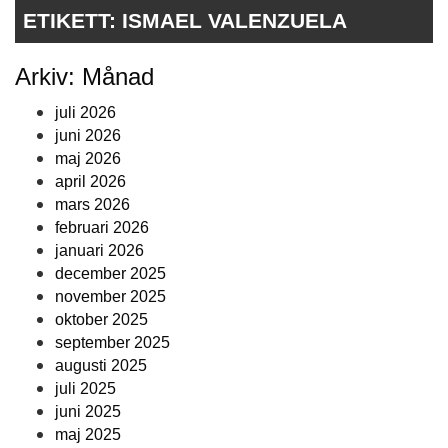
ETIKETT:
ISMAEL VALENZUELA
Arkiv: Månad
juli 2026
juni 2026
maj 2026
april 2026
mars 2026
februari 2026
januari 2026
december 2025
november 2025
oktober 2025
september 2025
augusti 2025
juli 2025
juni 2025
maj 2025