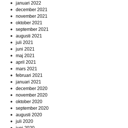
januari 2022
december 2021
november 2021
oktober 2021
september 2021
augusti 2021
juli 2021
juni 2021
maj 2021
april 2021
mars 2021
februari 2021
januari 2021
december 2020
november 2020
oktober 2020
september 2020
augusti 2020
juli 2020
juni 2020