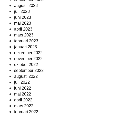
augusti 2023
juli 2023
juni 2023
maj 2023
april 2023
mars 2023
februari 2023
januari 2023
december 2022
november 2022
oktober 2022
september 2022
augusti 2022
juli 2022
juni 2022
maj 2022
april 2022
mars 2022
februari 2022