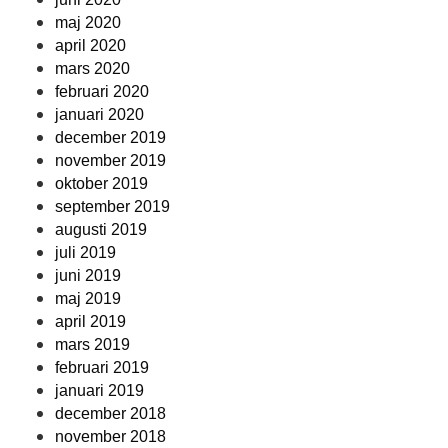
maj 2020
april 2020
mars 2020
februari 2020
januari 2020
december 2019
november 2019
oktober 2019
september 2019
augusti 2019
juli 2019
juni 2019
maj 2019
april 2019
mars 2019
februari 2019
januari 2019
december 2018
november 2018