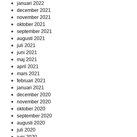
januari 2022
december 2021
november 2021
oktober 2021
september 2021
augusti 2021
juli 2021
juni 2021
maj 2021
april 2021
mars 2021
februari 2021
januari 2021
december 2020
november 2020
oktober 2020
september 2020
augusti 2020
juli 2020
juni 2020