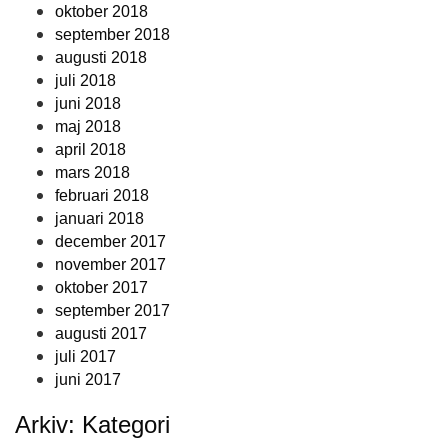
oktober 2018
september 2018
augusti 2018
juli 2018
juni 2018
maj 2018
april 2018
mars 2018
februari 2018
januari 2018
december 2017
november 2017
oktober 2017
september 2017
augusti 2017
juli 2017
juni 2017
Arkiv: Kategori