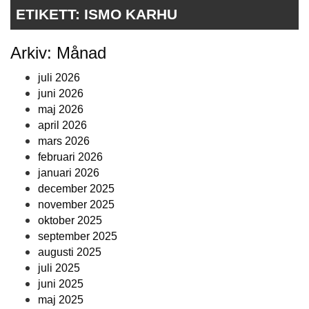
ETIKETT:
ISMO KARHU
Arkiv: Månad
juli 2026
juni 2026
maj 2026
april 2026
mars 2026
februari 2026
januari 2026
december 2025
november 2025
oktober 2025
september 2025
augusti 2025
juli 2025
juni 2025
maj 2025