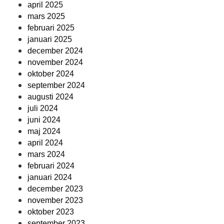
april 2025
mars 2025
februari 2025
januari 2025
december 2024
november 2024
oktober 2024
september 2024
augusti 2024
juli 2024
juni 2024
maj 2024
april 2024
mars 2024
februari 2024
januari 2024
december 2023
november 2023
oktober 2023
september 2023