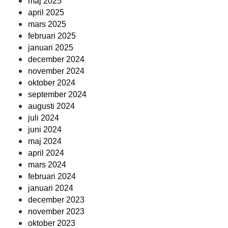
maj 2025
april 2025
mars 2025
februari 2025
januari 2025
december 2024
november 2024
oktober 2024
september 2024
augusti 2024
juli 2024
juni 2024
maj 2024
april 2024
mars 2024
februari 2024
januari 2024
december 2023
november 2023
oktober 2023