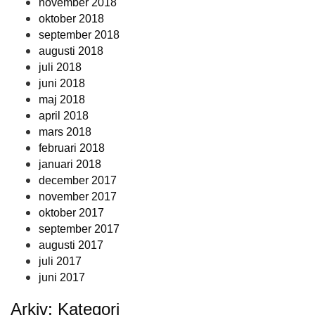
november 2018
oktober 2018
september 2018
augusti 2018
juli 2018
juni 2018
maj 2018
april 2018
mars 2018
februari 2018
januari 2018
december 2017
november 2017
oktober 2017
september 2017
augusti 2017
juli 2017
juni 2017
Arkiv: Kategori