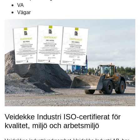
VA
Vägar
Veidekke Industri ISO-certifierat för
kvalitet, miljö och arbetsmiljö