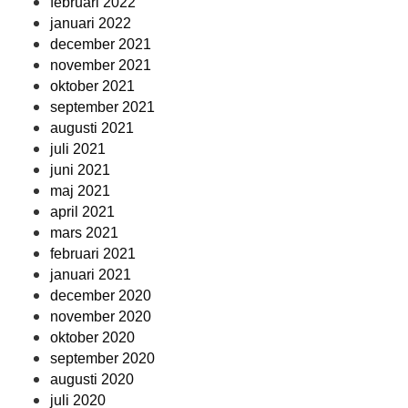
februari 2022
januari 2022
december 2021
november 2021
oktober 2021
september 2021
augusti 2021
juli 2021
juni 2021
maj 2021
april 2021
mars 2021
februari 2021
januari 2021
december 2020
november 2020
oktober 2020
september 2020
augusti 2020
juli 2020