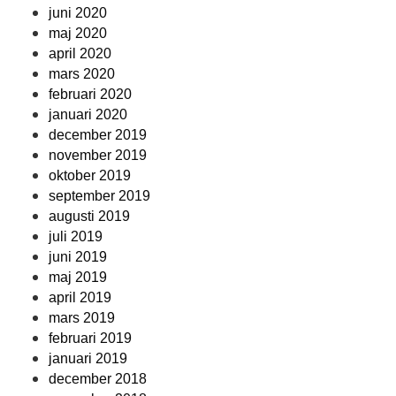
juni 2020
maj 2020
april 2020
mars 2020
februari 2020
januari 2020
december 2019
november 2019
oktober 2019
september 2019
augusti 2019
juli 2019
juni 2019
maj 2019
april 2019
mars 2019
februari 2019
januari 2019
december 2018