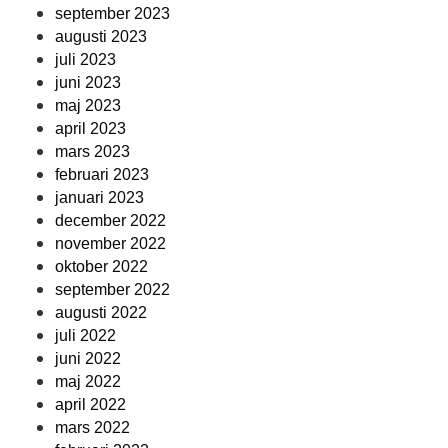
september 2023
augusti 2023
juli 2023
juni 2023
maj 2023
april 2023
mars 2023
februari 2023
januari 2023
december 2022
november 2022
oktober 2022
september 2022
augusti 2022
juli 2022
juni 2022
maj 2022
april 2022
mars 2022