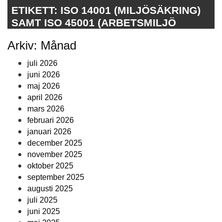
ETIKETT:
ISO 14001 (MILJÖSÄKRING)
SAMT ISO 45001 (ARBETSMILJÖ
Arkiv: Månad
juli 2026
juni 2026
maj 2026
april 2026
mars 2026
februari 2026
januari 2026
december 2025
november 2025
oktober 2025
september 2025
augusti 2025
juli 2025
juni 2025