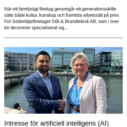
När ett familjeägt företag genomgår ett generationsskifte
sätts både kultur, kunskap och framtida arbetssätt på prov.
För Södertäljeföretaget Stål & Brandteknik AB, som i över
tre decennier specialiserat sig…
Intresse för artificiell intelligens (AI)