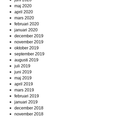
maj 2020
april 2020
mars 2020
februari 2020
januari 2020
december 2019
november 2019
oktober 2019
september 2019
augusti 2019
juli 2019
juni 2019
maj 2019
april 2019
mars 2019
februari 2019
januari 2019
december 2018
november 2018