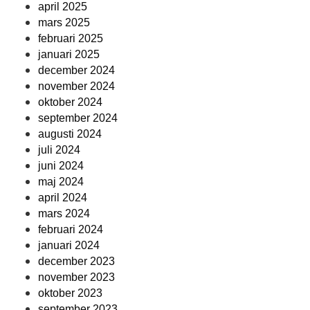
april 2025
mars 2025
februari 2025
januari 2025
december 2024
november 2024
oktober 2024
september 2024
augusti 2024
juli 2024
juni 2024
maj 2024
april 2024
mars 2024
februari 2024
januari 2024
december 2023
november 2023
oktober 2023
september 2023