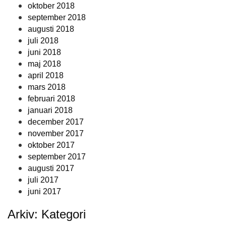
oktober 2018
september 2018
augusti 2018
juli 2018
juni 2018
maj 2018
april 2018
mars 2018
februari 2018
januari 2018
december 2017
november 2017
oktober 2017
september 2017
augusti 2017
juli 2017
juni 2017
Arkiv: Kategori