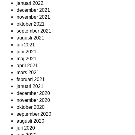
januari 2022
december 2021
november 2021
oktober 2021
september 2021
augusti 2021
juli 2021
juni 2021
maj 2021
april 2021
mars 2021
februari 2021
januari 2021
december 2020
november 2020
oktober 2020
september 2020
augusti 2020
juli 2020
juni 2020