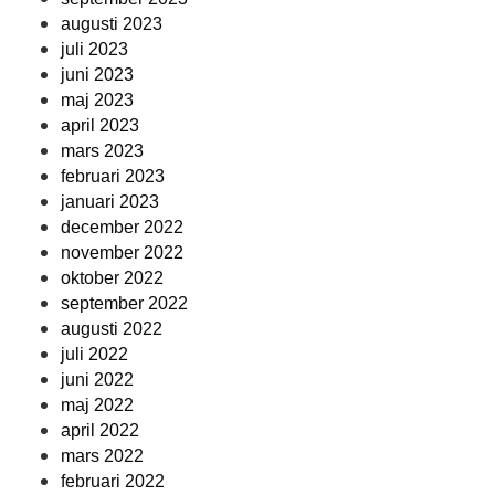
augusti 2023
juli 2023
juni 2023
maj 2023
april 2023
mars 2023
februari 2023
januari 2023
december 2022
november 2022
oktober 2022
september 2022
augusti 2022
juli 2022
juni 2022
maj 2022
april 2022
mars 2022
februari 2022