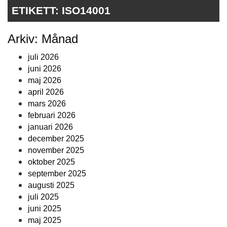
ETIKETT:
ISO14001
Arkiv: Månad
juli 2026
juni 2026
maj 2026
april 2026
mars 2026
februari 2026
januari 2026
december 2025
november 2025
oktober 2025
september 2025
augusti 2025
juli 2025
juni 2025
maj 2025