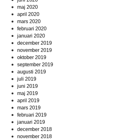
maj 2020
april 2020
mars 2020
februari 2020
januari 2020
december 2019
november 2019
oktober 2019
september 2019
augusti 2019
juli 2019
juni 2019
maj 2019
april 2019
mars 2019
februari 2019
januari 2019
december 2018
november 2018