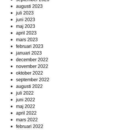
augusti 2023
juli 2023
juni 2023
maj 2023
april 2023
mars 2023
februari 2023
januari 2023
december 2022
november 2022
oktober 2022
september 2022
augusti 2022
juli 2022
juni 2022
maj 2022
april 2022
mars 2022
februari 2022