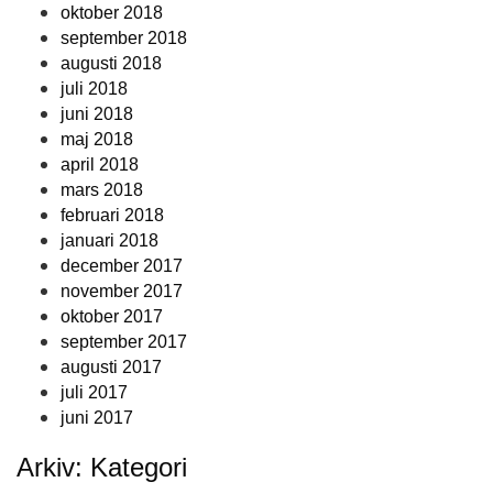
oktober 2018
september 2018
augusti 2018
juli 2018
juni 2018
maj 2018
april 2018
mars 2018
februari 2018
januari 2018
december 2017
november 2017
oktober 2017
september 2017
augusti 2017
juli 2017
juni 2017
Arkiv: Kategori