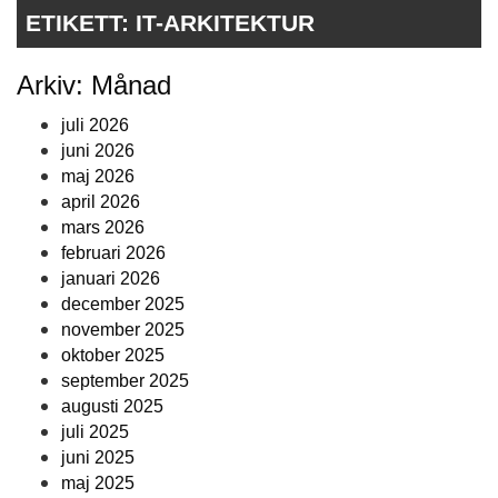
ETIKETT:
IT-ARKITEKTUR
Arkiv: Månad
juli 2026
juni 2026
maj 2026
april 2026
mars 2026
februari 2026
januari 2026
december 2025
november 2025
oktober 2025
september 2025
augusti 2025
juli 2025
juni 2025
maj 2025