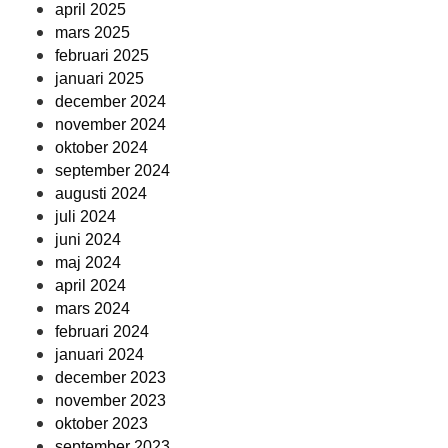
april 2025
mars 2025
februari 2025
januari 2025
december 2024
november 2024
oktober 2024
september 2024
augusti 2024
juli 2024
juni 2024
maj 2024
april 2024
mars 2024
februari 2024
januari 2024
december 2023
november 2023
oktober 2023
september 2023