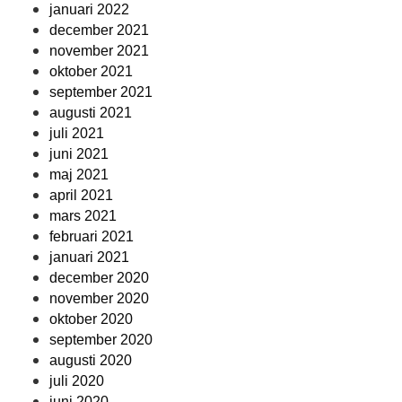
januari 2022
december 2021
november 2021
oktober 2021
september 2021
augusti 2021
juli 2021
juni 2021
maj 2021
april 2021
mars 2021
februari 2021
januari 2021
december 2020
november 2020
oktober 2020
september 2020
augusti 2020
juli 2020
juni 2020