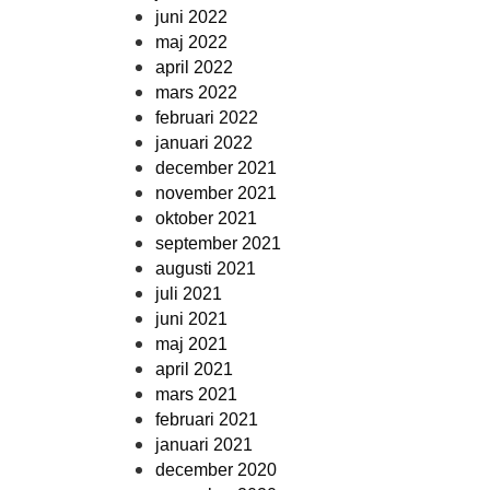
juni 2022
maj 2022
april 2022
mars 2022
februari 2022
januari 2022
december 2021
november 2021
oktober 2021
september 2021
augusti 2021
juli 2021
juni 2021
maj 2021
april 2021
mars 2021
februari 2021
januari 2021
december 2020