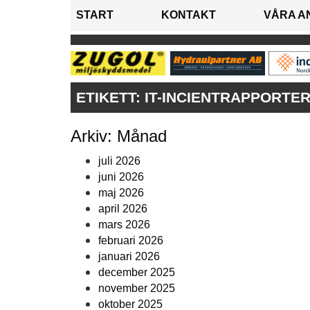
START
KONTAKT
VÅRA A
ETIKETT:
IT-INCIENTRAPPORTE
Arkiv: Månad
juli 2026
juni 2026
maj 2026
april 2026
mars 2026
februari 2026
januari 2026
december 2025
november 2025
oktober 2025