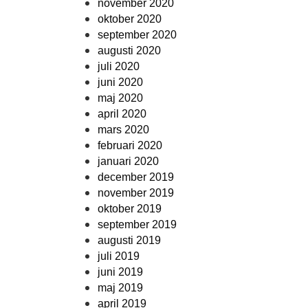
november 2020
oktober 2020
september 2020
augusti 2020
juli 2020
juni 2020
maj 2020
april 2020
mars 2020
februari 2020
januari 2020
december 2019
november 2019
oktober 2019
september 2019
augusti 2019
juli 2019
juni 2019
maj 2019
april 2019