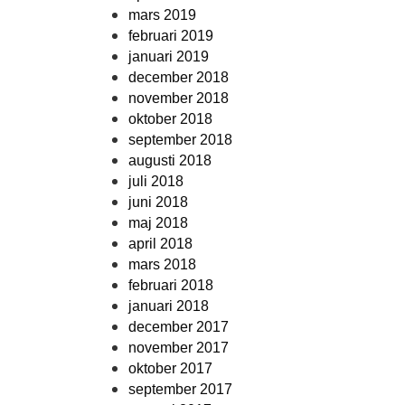
mars 2019
februari 2019
januari 2019
december 2018
november 2018
oktober 2018
september 2018
augusti 2018
juli 2018
juni 2018
maj 2018
april 2018
mars 2018
februari 2018
januari 2018
december 2017
november 2017
oktober 2017
september 2017