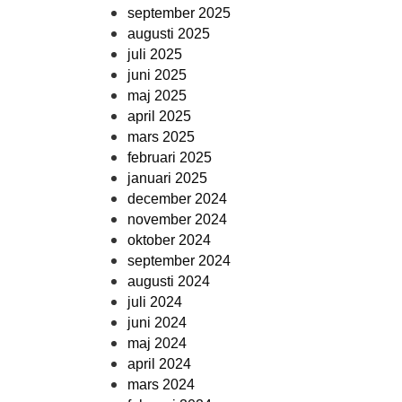
september 2025
augusti 2025
juli 2025
juni 2025
maj 2025
april 2025
mars 2025
februari 2025
januari 2025
december 2024
november 2024
oktober 2024
september 2024
augusti 2024
juli 2024
juni 2024
maj 2024
april 2024
mars 2024