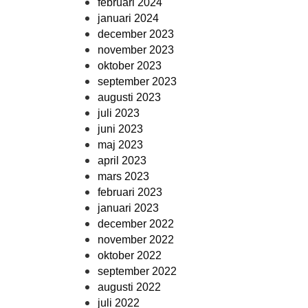
februari 2024
januari 2024
december 2023
november 2023
oktober 2023
september 2023
augusti 2023
juli 2023
juni 2023
maj 2023
april 2023
mars 2023
februari 2023
januari 2023
december 2022
november 2022
oktober 2022
september 2022
augusti 2022
juli 2022