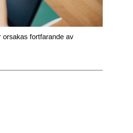
r orsakas fortfarande av