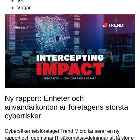
VA
Vägar
Ny rapport: Enheter och
användarkonton är företagens största
cyberrisker
Cybersäkerhetsföretaget Trend Micro lanserar en ny
rapport och uppmanar IT-säkerhetsavdelningar att få större