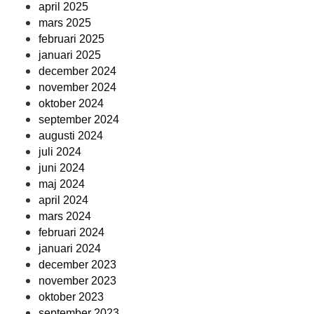
april 2025
mars 2025
februari 2025
januari 2025
december 2024
november 2024
oktober 2024
september 2024
augusti 2024
juli 2024
juni 2024
maj 2024
april 2024
mars 2024
februari 2024
januari 2024
december 2023
november 2023
oktober 2023
september 2023