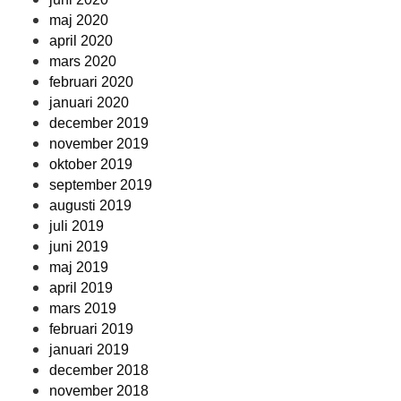
maj 2020
april 2020
mars 2020
februari 2020
januari 2020
december 2019
november 2019
oktober 2019
september 2019
augusti 2019
juli 2019
juni 2019
maj 2019
april 2019
mars 2019
februari 2019
januari 2019
december 2018
november 2018