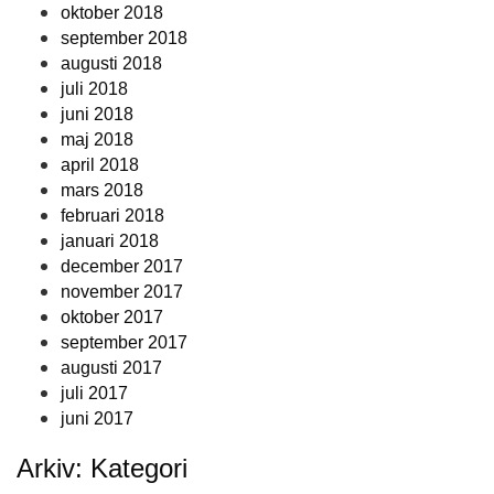
oktober 2018
september 2018
augusti 2018
juli 2018
juni 2018
maj 2018
april 2018
mars 2018
februari 2018
januari 2018
december 2017
november 2017
oktober 2017
september 2017
augusti 2017
juli 2017
juni 2017
Arkiv: Kategori