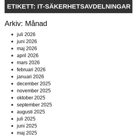
ETIKETT:
IT-SÄKERHETSAVDELNINGAR
Arkiv: Månad
juli 2026
juni 2026
maj 2026
april 2026
mars 2026
februari 2026
januari 2026
december 2025
november 2025
oktober 2025
september 2025
augusti 2025
juli 2025
juni 2025
maj 2025