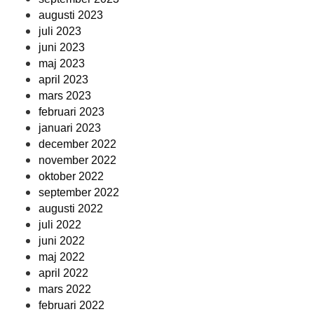
augusti 2023
juli 2023
juni 2023
maj 2023
april 2023
mars 2023
februari 2023
januari 2023
december 2022
november 2022
oktober 2022
september 2022
augusti 2022
juli 2022
juni 2022
maj 2022
april 2022
mars 2022
februari 2022