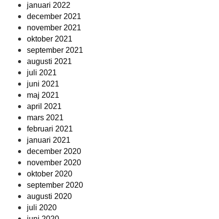
januari 2022
december 2021
november 2021
oktober 2021
september 2021
augusti 2021
juli 2021
juni 2021
maj 2021
april 2021
mars 2021
februari 2021
januari 2021
december 2020
november 2020
oktober 2020
september 2020
augusti 2020
juli 2020
juni 2020